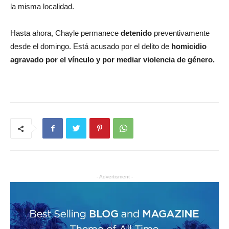
la misma localidad.
Hasta ahora, Chayle permanece
detenido
preventivamente
desde el domingo. Está acusado por el delito de
homicidio
agravado por el vínculo y por mediar violencia de género.
- Advertisment -