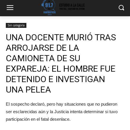
Sin categoría
UNA DOCENTE MURIÓ TRAS
ARROJARSE DE LA
CAMIONETA DE SU
EXPAREJA: EL HOMBRE FUE
DETENIDO E INVESTIGAN
UNA PELEA
El sospecho declaró, pero hay situaciones que no pudieron
ser esclarecidas aún y la Justicia intenta determinar si tuvo
participación en el fatal desenlace.