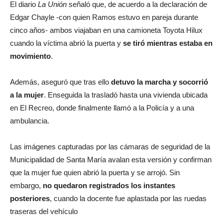
El diario
La Unión
señaló que, de acuerdo a la declaración de
Edgar Chayle -con quien Ramos estuvo en pareja durante
cinco años- ambos viajaban en una camioneta Toyota Hilux
cuando la víctima abrió la puerta y
se tiró mientras estaba en
movimiento
.
Además, aseguró que tras ello
detuvo la marcha y socorrió
a la mujer
. Enseguida la trasladó hasta una vivienda ubicada
en El Recreo, donde finalmente llamó a la Policía y a una
ambulancia.
Las imágenes capturadas por las cámaras de seguridad de la
Municipalidad de Santa María avalan esta versión y confirman
que la mujer fue quien abrió la puerta y se arrojó. Sin
embargo,
no quedaron registrados los instantes
posteriores
, cuando la docente fue aplastada por las ruedas
traseras del vehículo