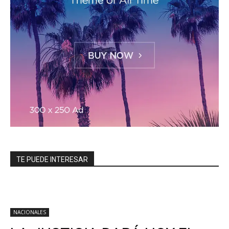
TE PUEDE INTERESAR