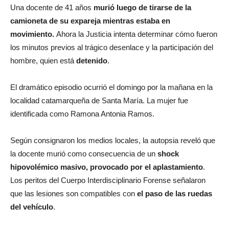
Una docente de 41 años
murió luego de
tirarse de la
camioneta de su expareja
mientras estaba en
movimiento.
Ahora la Justicia intenta determinar cómo fueron
los minutos previos al trágico desenlace y la participación del
hombre, quien está
detenido
.
El dramático episodio ocurrió el domingo por la mañana en la
localidad catamarqueña de Santa María. La mujer fue
identificada como Ramona Antonia Ramos.
Según consignaron los medios locales, la autopsia reveló que
la docente murió como consecuencia de un
shock
hipovolémico masivo, provocado por el aplastamiento
.
Los peritos del Cuerpo Interdisciplinario Forense señalaron
que las lesiones son compatibles con
el paso de las ruedas
del vehículo
.