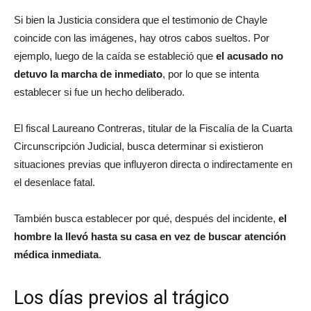
Si bien la Justicia considera que el testimonio de Chayle
coincide con las imágenes, hay otros cabos sueltos. Por
ejemplo, luego de la caída se estableció que
el acusado no
detuvo la marcha de inmediato
,
por lo que se intenta
establecer si fue un hecho deliberado.
El fiscal Laureano Contreras, titular de la Fiscalía de la Cuarta
Circunscripción Judicial, busca determinar si existieron
situaciones previas que influyeron directa o indirectamente en
el desenlace fatal.
También busca establecer por qué, después del incidente,
el
hombre la llevó hasta su casa en vez de buscar atención
médica inmediata
.
Los días previos al trágico