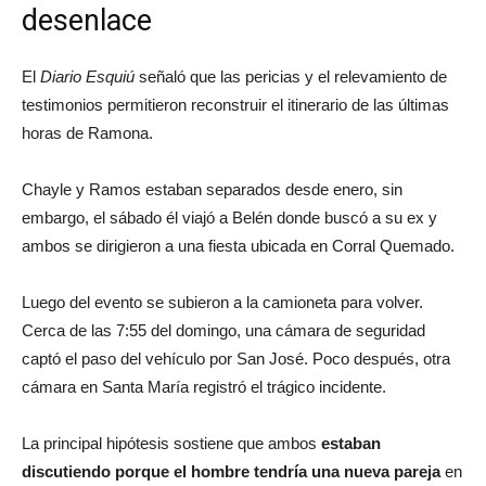
desenlace
El
Diario Esquiú
señaló que las pericias y el relevamiento de
testimonios permitieron reconstruir el itinerario de las últimas
horas de Ramona.
Chayle y Ramos estaban separados desde enero, sin
embargo, el sábado él viajó a Belén donde buscó a su ex y
ambos se dirigieron a una fiesta ubicada en Corral Quemado.
Luego del evento se subieron a la camioneta para volver.
Cerca de las 7:55 del domingo, una cámara de seguridad
captó el paso del vehículo por San José. Poco después, otra
cámara en Santa María registró el trágico incidente.
La principal hipótesis sostiene que ambos
estaban
discutiendo porque el hombre tendría una nueva pareja
en