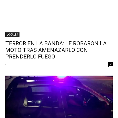
LOCALES
TERROR EN LA BANDA: LE ROBARON LA
MOTO TRAS AMENAZARLO CON
PRENDERLO FUEGO
.
-
0