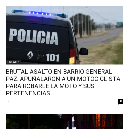
LOCALES
BRUTAL ASALTO EN BARRIO GENERAL
PAZ: APUÑALARON A UN MOTOCICLISTA
PARA ROBARLE LA MOTO Y SUS
PERTENENCIAS
.
-
0