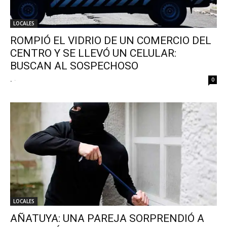
LOCALES
ROMPIÓ EL VIDRIO DE UN COMERCIO DEL
CENTRO Y SE LLEVÓ UN CELULAR:
BUSCAN AL SOSPECHOSO
.
-
0
LOCALES
AÑATUYA: UNA PAREJA SORPRENDIÓ A