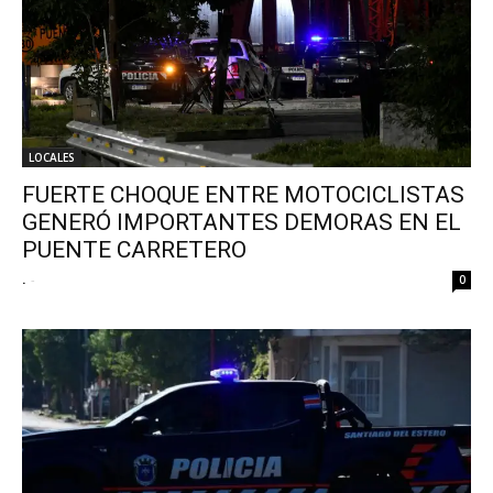
LOCALES
FUERTE CHOQUE ENTRE MOTOCICLISTAS
GENERÓ IMPORTANTES DEMORAS EN EL
PUENTE CARRETERO
.
-
0