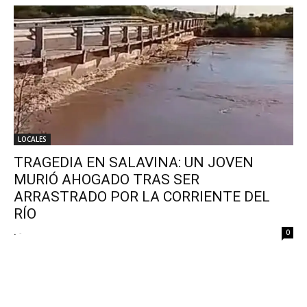
LOCALES
TRAGEDIA EN SALAVINA: UN JOVEN
MURIÓ AHOGADO TRAS SER
ARRASTRADO POR LA CORRIENTE DEL
RÍO
.
-
0