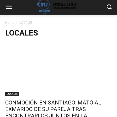
Home
LOCALES
LOCALES
LOCALES
CONMOCIÓN EN SANTIAGO: MATÓ AL
EXMARIDO DE SU PAREJA TRAS
ENCONTRARLOS JUNTOS EN LA