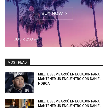
MOST READ
MILEI DESEMBARCÓ EN ECUADOR PARA
MANTENER UN ENCUENTRO CON DANIEL
NOBOA
MILEI DESEMBARCÓ EN ECUADOR PARA
MANTENER UN ENCUENTRO CON DANIEL