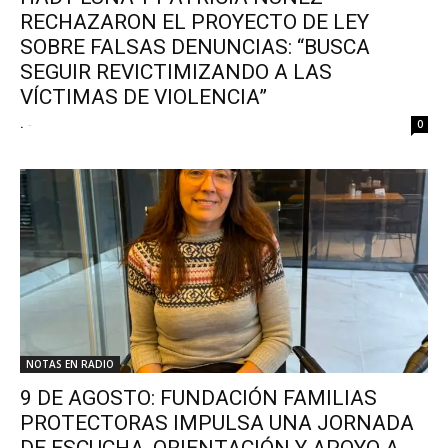
RECHAZARON EL PROYECTO DE LEY
SOBRE FALSAS DENUNCIAS: “BUSCA
SEGUIR REVICTIMIZANDO A LAS
VÍCTIMAS DE VIOLENCIA”
.
-
0
NOTAS EN RADIO
9 DE AGOSTO: FUNDACIÓN FAMILIAS
PROTECTORAS IMPULSA UNA JORNADA