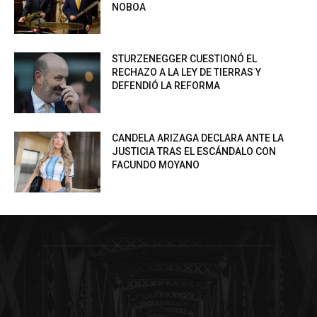
NOBOA
STURZENEGGER CUESTIONÓ EL
RECHAZO A LA LEY DE TIERRAS Y
DEFENDIÓ LA REFORMA
CANDELA ARIZAGA DECLARA ANTE LA
JUSTICIA TRAS EL ESCÁNDALO CON
FACUNDO MOYANO