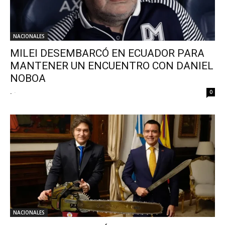
NACIONALES
MILEI DESEMBARCÓ EN ECUADOR PARA
MANTENER UN ENCUENTRO CON DANIEL
NOBOA
.
-
0
NACIONALES