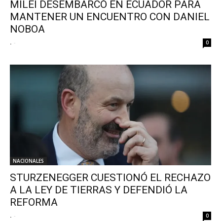
MILEI DESEMBARCÓ EN ECUADOR PARA
MANTENER UN ENCUENTRO CON DANIEL
NOBOA
.
-
0
NACIONALES
STURZENEGGER CUESTIONÓ EL RECHAZO
A LA LEY DE TIERRAS Y DEFENDIÓ LA
REFORMA
.
-
0