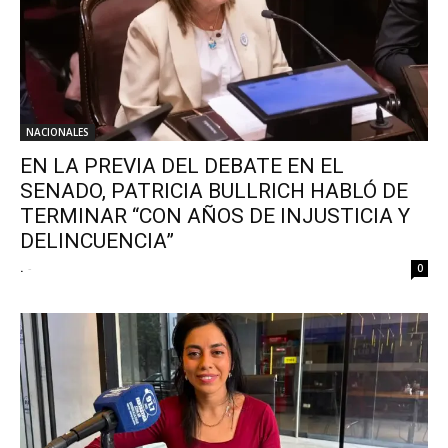
NACIONALES
EN LA PREVIA DEL DEBATE EN EL
SENADO, PATRICIA BULLRICH HABLÓ DE
TERMINAR “CON AÑOS DE INJUSTICIA Y
DELINCUENCIA”
.
-
0