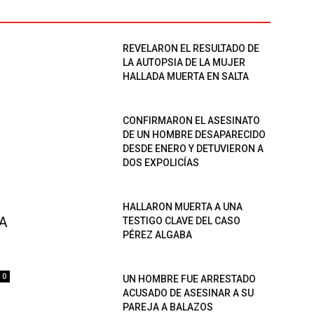
REVELARON EL RESULTADO DE
LA AUTOPSIA DE LA MUJER
HALLADA MUERTA EN SALTA
CONFIRMARON EL ASESINATO
DE UN HOMBRE DESAPARECIDO
DESDE ENERO Y DETUVIERON A
DOS EXPOLICÍAS
HALLARON MUERTA A UNA
A
TESTIGO CLAVE DEL CASO
PÉREZ ALGABA
0
UN HOMBRE FUE ARRESTADO
ACUSADO DE ASESINAR A SU
PAREJA A BALAZOS