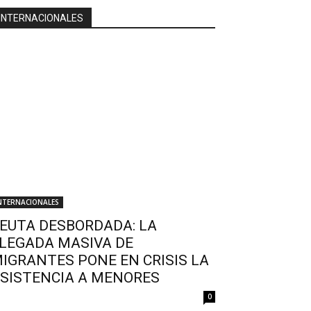
INTERNACIONALES
NTERNACIONALES
EUTA DESBORDADA: LA
LEGADA MASIVA DE
IGRANTES PONE EN CRISIS LA
SISTENCIA A MENORES
0