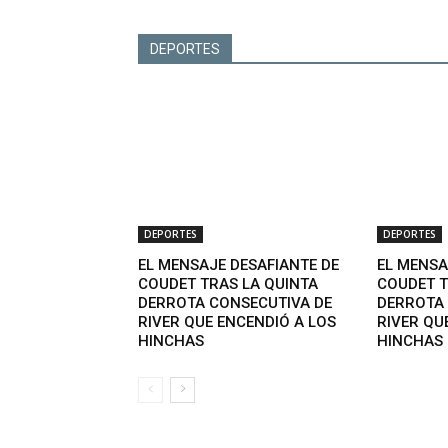
DEPORTES
DEPORTES
DEPORTES
EL MENSAJE DESAFIANTE DE
EL MENSA
COUDET TRAS LA QUINTA
COUDET T
DERROTA CONSECUTIVA DE
DERROTA 
RIVER QUE ENCENDIÓ A LOS
RIVER QU
HINCHAS
HINCHAS