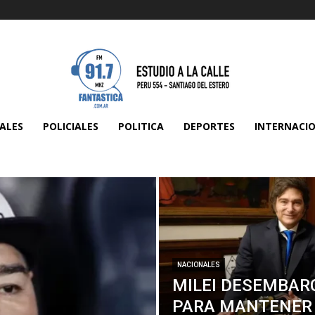
ALES
POLICIALES
POLITICA
DEPORTES
INTERNACI
NACIONALES
MILEI DESEMBAR
PARA MANTENER