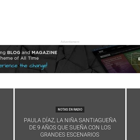
Advertisment
NOTAS EN RADIO
PAULA DÍAZ, LA NIÑA SANTIAGUEÑA
DE 9 AÑOS QUE SUEÑA CON LOS
GRANDES ESCENARIOS