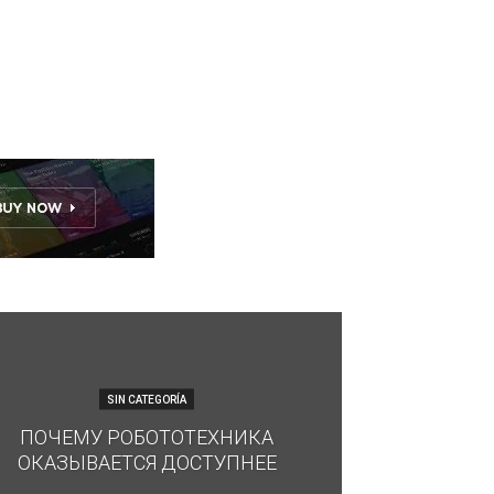
SIN CATEGORÍA
ПОЧЕМУ РОБОТОТЕХНИКА
ОКАЗЫВАЕТСЯ ДОСТУПНЕЕ
.
-