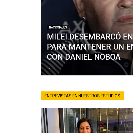
NACIONALES
MILEI DESEMBARCÓ E
PARA MANTENER UN 
CON DANIEL NOBOA
.
-
ENTREVISTAS EN NUESTROS ESTUDIOS