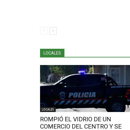
LOCALES
LOCALES
ROMPIÓ EL VIDRIO DE UN
COMERCIO DEL CENTRO Y SE