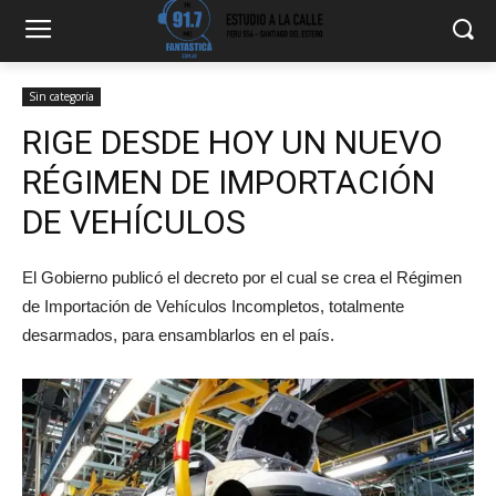
Sin categoría
RIGE DESDE HOY UN NUEVO
RÉGIMEN DE IMPORTACIÓN
DE VEHÍCULOS
El Gobierno publicó el decreto por el cual se crea el Régimen
de Importación de Vehículos Incompletos, totalmente
desarmados, para ensamblarlos en el país.