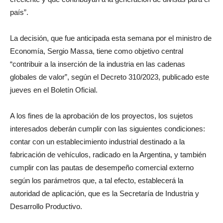
país”.
La decisión, que fue anticipada esta semana por el ministro de
Economía, Sergio Massa, tiene como objetivo central
“contribuir a la inserción de la industria en las cadenas
globales de valor”, según el Decreto 310/2023, publicado este
jueves en el Boletín Oficial.
A los fines de la aprobación de los proyectos, los sujetos
interesados deberán cumplir con las siguientes condiciones:
contar con un establecimiento industrial destinado a la
fabricación de vehículos, radicado en la Argentina, y también
cumplir con las pautas de desempeño comercial externo
según los parámetros que, a tal efecto, establecerá la
autoridad de aplicación, que es la Secretaría de Industria y
Desarrollo Productivo.