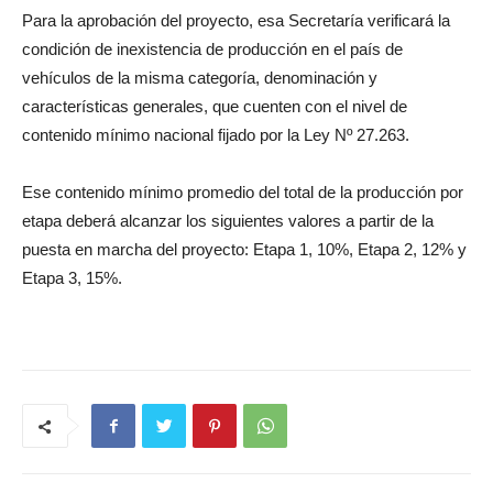
Para la aprobación del proyecto, esa Secretaría verificará la
condición de inexistencia de producción en el país de
vehículos de la misma categoría, denominación y
características generales, que cuenten con el nivel de
contenido mínimo nacional fijado por la Ley Nº 27.263.
Ese contenido mínimo promedio del total de la producción por
etapa deberá alcanzar los siguientes valores a partir de la
puesta en marcha del proyecto: Etapa 1, 10%, Etapa 2, 12% y
Etapa 3, 15%.