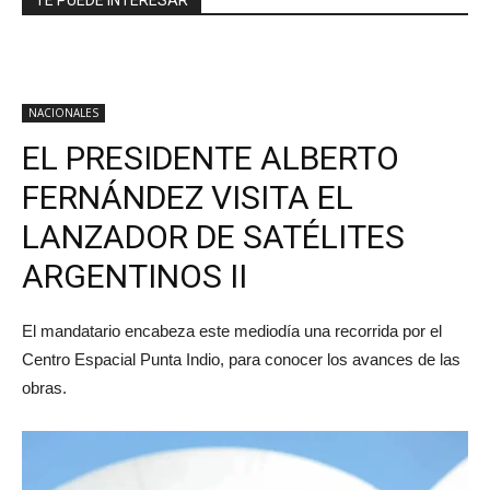
TE PUEDE INTERESAR