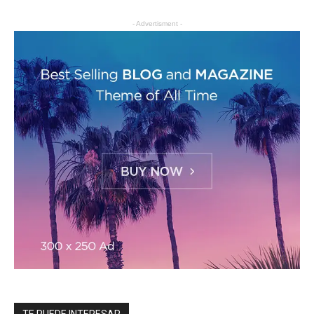
- Advertisment -