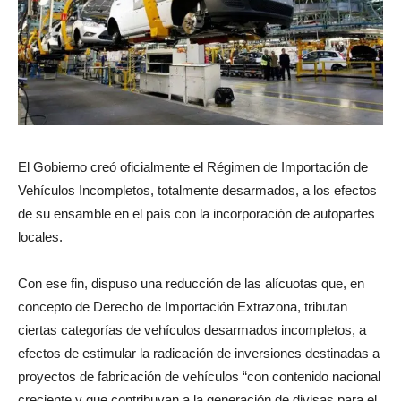
El Gobierno creó oficialmente el Régimen de Importación de
Vehículos Incompletos, totalmente desarmados, a los efectos
de su ensamble en el país con la incorporación de autopartes
locales.
Con ese fin, dispuso una reducción de las alícuotas que, en
concepto de Derecho de Importación Extrazona, tributan
ciertas categorías de vehículos desarmados incompletos, a
efectos de estimular la radicación de inversiones destinadas a
proyectos de fabricación de vehículos “con contenido nacional
creciente y que contribuyan a la generación de divisas para el