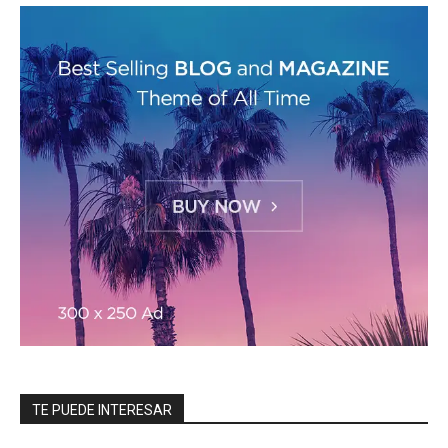
TE PUEDE INTERESAR