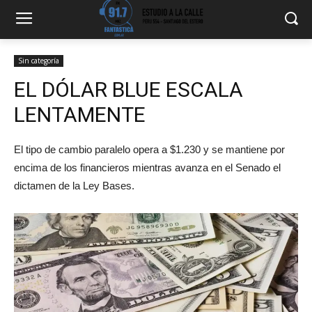
Sin categoría
EL DÓLAR BLUE ESCALA
LENTAMENTE
El tipo de cambio paralelo opera a $1.230 y se mantiene por
encima de los financieros mientras avanza en el Senado el
dictamen de la Ley Bases.