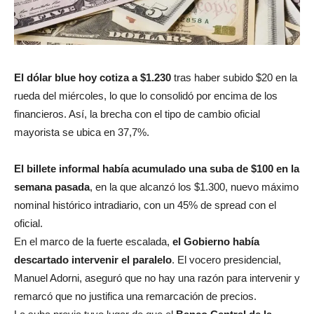
El dólar blue hoy cotiza a $1.230
tras haber subido $20 en la
rueda del miércoles, lo que lo consolidó por encima de los
financieros. Así, la brecha con el tipo de cambio oficial
mayorista se ubica en 37,7%.
El
billete informal había
acumulado una suba de $100 en la
semana pasada
, en la que alcanzó los $1.300, nuevo máximo
nominal histórico intradiario, con un 45% de spread con el
oficial.
En el marco de la fuerte escalada,
el Gobierno había
descartado intervenir el paralelo
. El vocero presidencial,
Manuel Adorni, aseguró que no hay una razón para intervenir y
remarcó que no justifica una remarcación de precios.