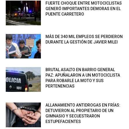
FUERTE CHOQUE ENTRE MOTOCICLISTAS
GENERÓ IMPORTANTES DEMORAS EN EL
PUENTE CARRETERO
MÁS DE 340 MIL EMPLEOS SE PERDIERON
DURANTE LA GESTIÓN DE JAVIER MILEI
BRUTAL ASALTO EN BARRIO GENERAL
PAZ: APUÑALARON A UN MOTOCICLISTA
PARA ROBARLE LA MOTO Y SUS
PERTENENCIAS
ALLANAMIENTO ANTIDROGAS EN FRÍAS:
DETUVIERON AL PROPIETARIO DE UN
GIMNASIO Y SECUESTRARON
ESTUPEFACIENTES