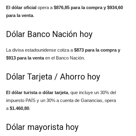
El dólar oficial
opera a
$876,85 para la compra y $934,60
para la venta
.
Dólar Banco Nación hoy
La divisa estadounidense cotiza a
$873 para la compra y
$913 para la venta
en el Banco Nación.
Dólar Tarjeta / Ahorro hoy
El dólar turista o dólar tarjeta
, que incluye un 30% del
impuesto PAÍS y un 30% a cuenta de Ganancias, opera
a
$1.460,80
.
Dólar mayorista hoy