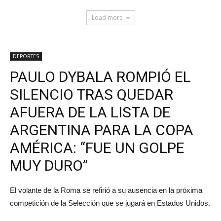
Load more