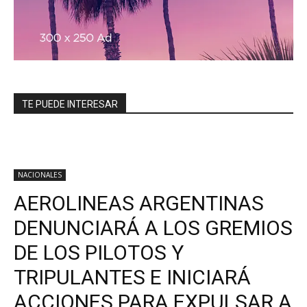
TE PUEDE INTERESAR