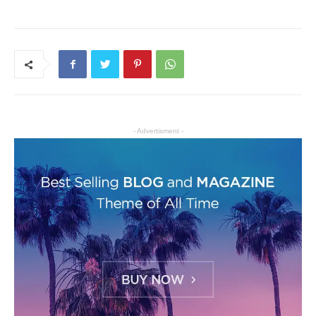
- Advertisment -