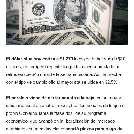
El dólar blue hoy cotiza a $1.270
luego de haber subido $10
el lunes, en un ligero repunte luego de haber acumulado un
retroceso de $45 durante la semana pasada. Así, la brecha
con el tipo de cambio oficial mayorista se ubica en 32,5%.
El paralelo viene de cerrar agosto a la baja
, en su mayor
caída mensual en cuatro meses, tras las señales de lo que el
propio Gobierno llama la “fase dos” de su programa
económico, que avanzó en la liberalización del mercado
cambiario con medidas clave:
acortó plazos para pago de