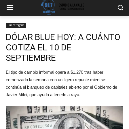
Sin categoría
DÓLAR BLUE HOY: A CUÁNTO
COTIZA EL 10 DE
SEPTIEMBRE
El tipo de cambio informal opera a $1.270 tras haber
comenzado la semana con un ligero repunte mientras
continúa el blanqueo de capitales abierto por el Gobierno de
Javier Milei, que ayuda a tenerlo a raya.