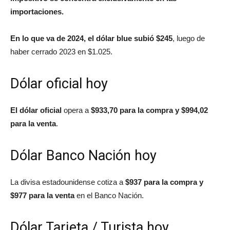
importaciones.
En lo que va de 2024, el dólar blue subió $245
, luego de
haber cerrado 2023 en $1.025.
Dólar oficial hoy
El dólar oficial
opera a
$933,70 para la compra y $994,02
para la venta
.
Dólar Banco Nación hoy
La divisa estadounidense cotiza a
$937 para la compra y
$977 para la venta
en el Banco Nación.
Dólar Tarjeta / Turista hoy