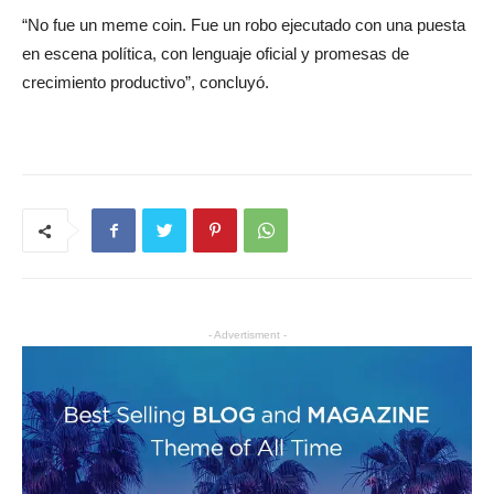
“No fue un meme coin. Fue un robo ejecutado con una puesta
en escena política, con lenguaje oficial y promesas de
crecimiento productivo”, concluyó.
- Advertisment -