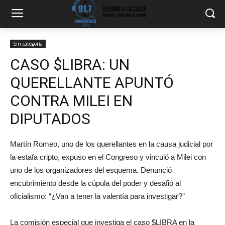
Sin categoría
CASO $LIBRA: UN
QUERELLANTE APUNTÓ
CONTRA MILEI EN
DIPUTADOS
Martín Romeo, uno de los querellantes en la causa judicial por
la estafa cripto, expuso en el Congreso y vinculó a Milei con
uno de los organizadores del esquema. Denunció
encubrimiento desde la cúpula del poder y desafió al
oficialismo: “¿Van a tener la valentía para investigar?”
La comisión especial que investiga el caso $LIBRA en la