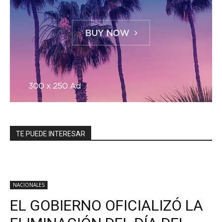
TE PUEDE INTERESAR