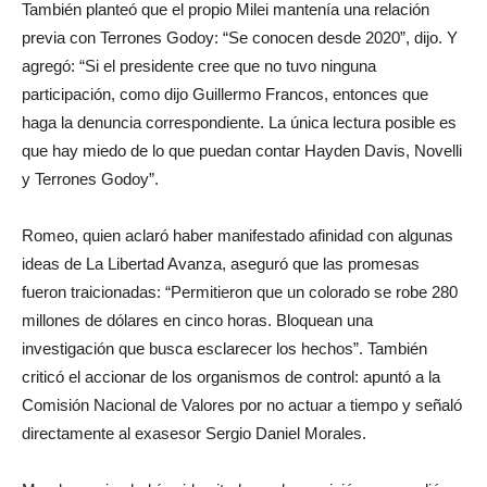
También planteó que el propio Milei mantenía una relación
previa con Terrones Godoy: “Se conocen desde 2020”, dijo. Y
agregó: “Si el presidente cree que no tuvo ninguna
participación, como dijo Guillermo Francos, entonces que
haga la denuncia correspondiente. La única lectura posible es
que hay miedo de lo que puedan contar Hayden Davis, Novelli
y Terrones Godoy”.
Romeo, quien aclaró haber manifestado afinidad con algunas
ideas de La Libertad Avanza, aseguró que las promesas
fueron traicionadas: “Permitieron que un colorado se robe 280
millones de dólares en cinco horas. Bloquean una
investigación que busca esclarecer los hechos”. También
criticó el accionar de los organismos de control: apuntó a la
Comisión Nacional de Valores por no actuar a tiempo y señaló
directamente al exasesor Sergio Daniel Morales.