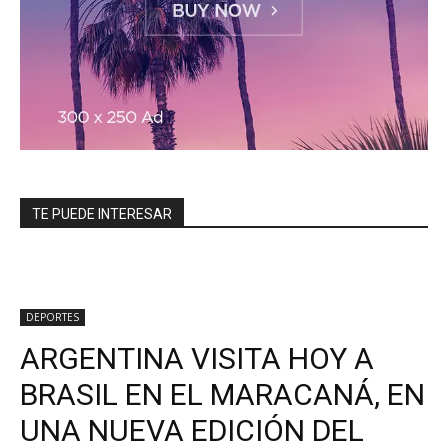
TE PUEDE INTERESAR