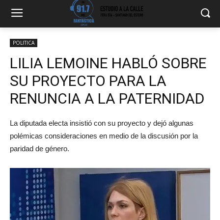
POLITICA
LILIA LEMOINE HABLÓ SOBRE
SU PROYECTO PARA LA
RENUNCIA A LA PATERNIDAD
La diputada electa insistió con su proyecto y dejó algunas
polémicas consideraciones en medio de la discusión por la
paridad de género.