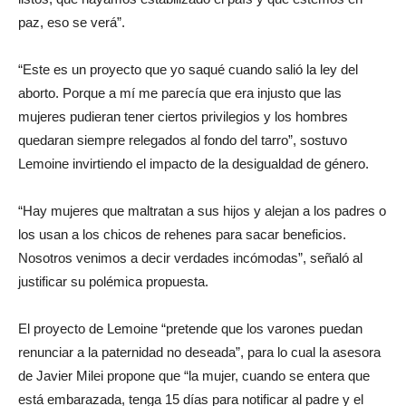
paz, eso se verá”.
“Este es un proyecto que yo saqué cuando salió la ley del
aborto. Porque a mí me parecía que era injusto que las
mujeres pudieran tener ciertos privilegios y los hombres
quedaran siempre relegados al fondo del tarro”, sostuvo
Lemoine invirtiendo el impacto de la desigualdad de género.
“Hay mujeres que maltratan a sus hijos y alejan a los padres o
los usan a los chicos de rehenes para sacar beneficios.
Nosotros venimos a decir verdades incómodas”, señaló al
justificar su polémica propuesta.
El proyecto de Lemoine “pretende que los varones puedan
renunciar a la paternidad no deseada”, para lo cual la asesora
de Javier Milei propone que “la mujer, cuando se entera que
está embarazada, tenga 15 días para notificar al padre y el