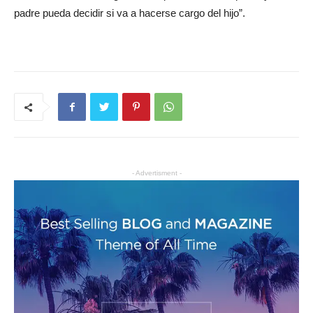
padre pueda decidir si va a hacerse cargo del hijo”.
- Advertisment -