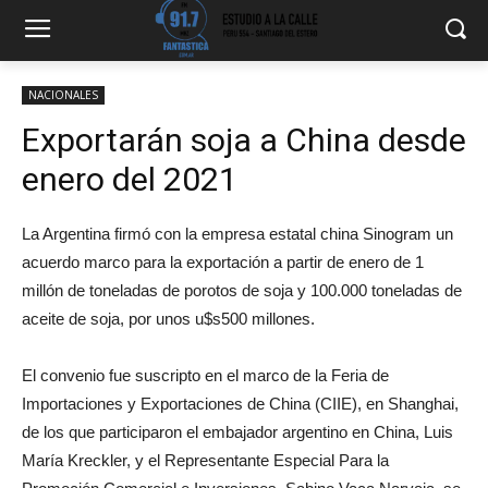
NACIONALES
Exportarán soja a China desde
enero del 2021
La Argentina firmó con la empresa estatal china Sinogram un
acuerdo marco para la exportación a partir de enero de 1
millón de toneladas de porotos de soja y 100.000 toneladas de
aceite de soja, por unos u$s500 millones.
El convenio fue suscripto en el marco de la Feria de
Importaciones y Exportaciones de China (CIIE), en Shanghai,
de los que participaron el embajador argentino en China, Luis
María Kreckler, y el Representante Especial Para la