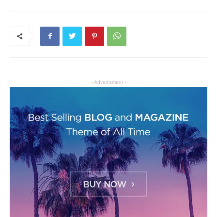
- Advertisment -