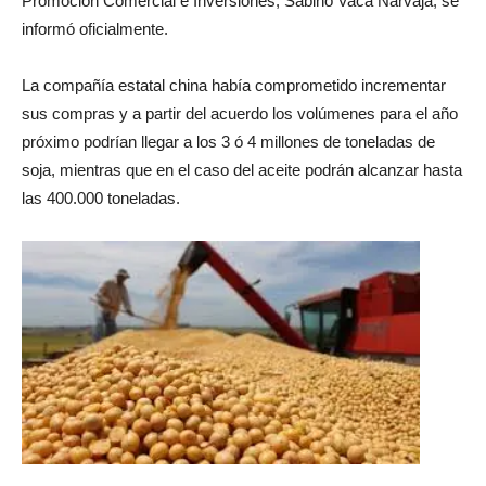
Promoción Comercial e Inversiones, Sabino Vaca Narvaja, se
informó oficialmente.
La compañía estatal china había comprometido incrementar
sus compras y a partir del acuerdo los volúmenes para el año
próximo podrían llegar a los 3 ó 4 millones de toneladas de
soja, mientras que en el caso del aceite podrán alcanzar hasta
las 400.000 toneladas.