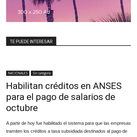
TE PUEDE INTERESAR