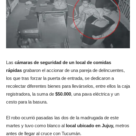
Las
cámaras de seguridad de un local de comidas
rápidas
grabaron el accionar de una pareja de delincuentes,
los que tras forzar la puerta de entrada, se dedicaron a
recolectar diferentes bienes para llevárselos, entre ellos la caja
registradora, la suma de
$50.000
, una pava eléctrica y un
cesto para la basura.
El robo ocurrió pasadas las dos de la madrugada de este
martes y tuvo como blanco al
local ubicado en Jujuy,
metros
antes de llegar al cruce con Tucumán.