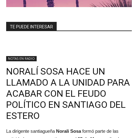
TE PUEDE INTERESAR