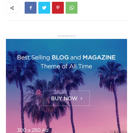
- Advertisment -