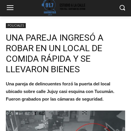
POLICIALES
UNA PAREJA INGRESÓ A
ROBAR EN UN LOCAL DE
COMIDA RÁPIDA Y SE
LLEVARON BIENES
Una pareja de delincuentes forzó la puerta del local
ubicado sobre calle Jujuy casi esquina con Tucumán.
Fueron grabados por las cámaras de seguridad.