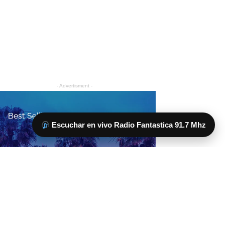
Escuchar en vivo Radio Fantastica 91.7 Mhz