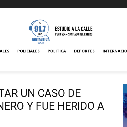
ALES
POLICIALES
POLITICA
DEPORTES
INTERNACI
ITAR UN CASO DE
NERO Y FUE HERIDO A