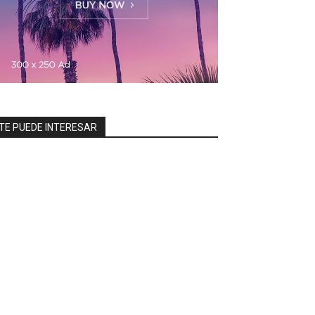
TE PUEDE INTERESAR