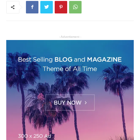
- Advertisment -