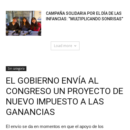
CAMPAÑA SOLIDARIA POR EL DÍA DE LAS
INFANCIAS: “MULTIPLICANDO SONRISAS”
Load more