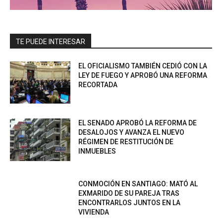
TE PUEDE INTERESAR
EL OFICIALISMO TAMBIÉN CEDIÓ CON LA
LEY DE FUEGO Y APROBÓ UNA REFORMA
RECORTADA
EL SENADO APROBÓ LA REFORMA DE
DESALOJOS Y AVANZA EL NUEVO
RÉGIMEN DE RESTITUCIÓN DE
INMUEBLES
CONMOCIÓN EN SANTIAGO: MATÓ AL
EXMARIDO DE SU PAREJA TRAS
ENCONTRARLOS JUNTOS EN LA
VIVIENDA