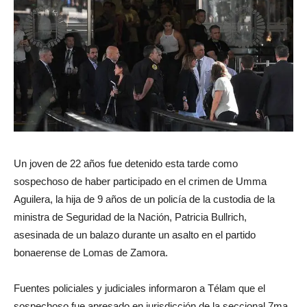
Un joven de 22 años fue detenido esta tarde como
sospechoso de haber participado en el crimen de Umma
Aguilera, la hija de 9 años de un policía de la custodia de la
ministra de Seguridad de la Nación, Patricia Bullrich,
asesinada de un balazo durante un asalto en el partido
bonaerense de Lomas de Zamora.
Fuentes policiales y judiciales informaron a Télam que el
sospechoso fue apresado en jurisdicción de la seccional 7ma.