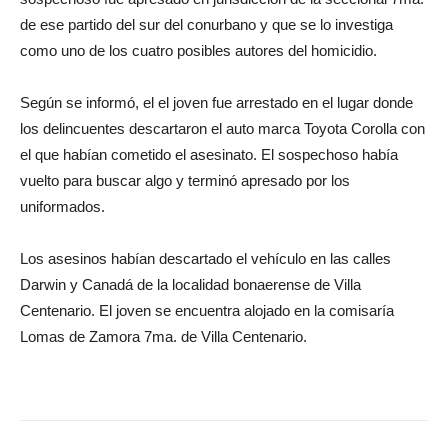
de ese partido del sur del conurbano y que se lo investiga
como uno de los cuatro posibles autores del homicidio.
Según se informó, el el joven fue arrestado en el lugar donde
los delincuentes descartaron el auto marca Toyota Corolla con
el que habían cometido el asesinato. El sospechoso había
vuelto para buscar algo y terminó apresado por los
uniformados.
Los asesinos habían descartado el vehículo en las calles
Darwin y Canadá de la localidad bonaerense de Villa
Centenario. El joven se encuentra alojado en la comisaría
Lomas de Zamora 7ma. de Villa Centenario.