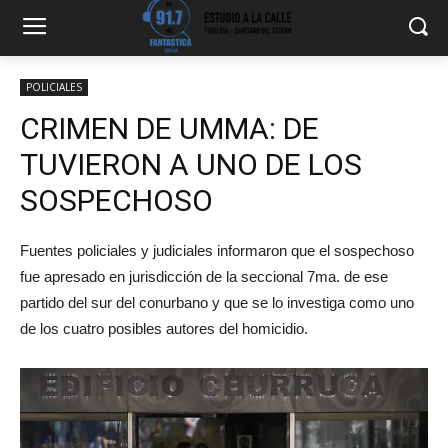
POLICIALES
CRIMEN DE UMMA: DE
TUVIERON A UNO DE LOS
SOSPECHOSO
Fuentes policiales y judiciales informaron que el sospechoso
fue apresado en jurisdicción de la seccional 7ma. de ese
partido del sur del conurbano y que se lo investiga como uno
de los cuatro posibles autores del homicidio.