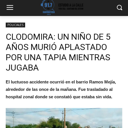
POLICIALES
CLODOMIRA: UN NIÑO DE 5
AÑOS MURIÓ APLASTADO
POR UNA TAPIA MIENTRAS
JUGABA
El luctuoso accidente ocurrió en el barrio Ramos Mejía,
alrededor de las once de la mañana. Fue trasladado al
hospital zonal donde se constató que estaba sin vida.