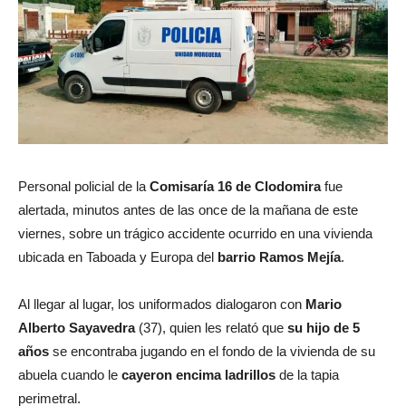
Personal policial de la
Comisaría 16 de Clodomira
fue
alertada, minutos antes de las once de la mañana de este
viernes, sobre un trágico accidente ocurrido en una vivienda
ubicada en Taboada y Europa del
barrio Ramos Mejía
.
Al llegar al lugar, los uniformados dialogaron con
Mario
Alberto Sayavedra
(37), quien les relató que
su hijo de 5
años
se encontraba jugando en el fondo de la vivienda de su
abuela cuando le
cayeron encima ladrillos
de la tapia
perimetral.