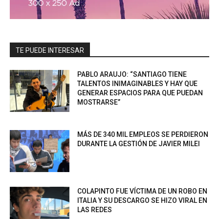
TE PUEDE INTERESAR
PABLO ARAUJO: “SANTIAGO TIENE
TALENTOS INIMAGINABLES Y HAY QUE
GENERAR ESPACIOS PARA QUE PUEDAN
MOSTRARSE”
MÁS DE 340 MIL EMPLEOS SE PERDIERON
DURANTE LA GESTIÓN DE JAVIER MILEI
COLAPINTO FUE VÍCTIMA DE UN ROBO EN
ITALIA Y SU DESCARGO SE HIZO VIRAL EN
LAS REDES