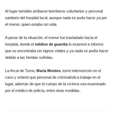
Al lugar también arribaron bomberos voluntarios y personal
sanitario del hospital local, aunque nada se pudo hacer ya por
el menor, quien estaba sin vida.
A pesar de la situación, el menor fue trasladado hacia el
hospital, donde el
médico de guardia
lo examinó e informó
que se encontraba sin signos vitales y ya nada se podía hacer
debido a las heridas sufridas.
La fiscal de Turno,
María Montes
, tomó intervención en el
caso y ordenó que personal de criminalística trabaje en el
lugar, además de que el cuerpo de la víctima sea examinado
por el médico de policía, entre otras medidas.