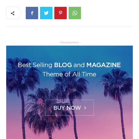
- Advertisment -