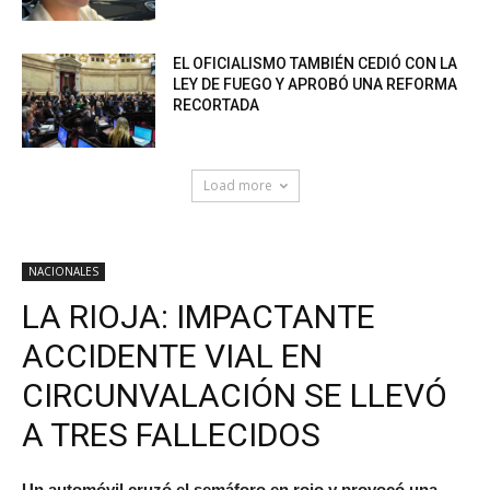
EL OFICIALISMO TAMBIÉN CEDIÓ CON LA
LEY DE FUEGO Y APROBÓ UNA REFORMA
RECORTADA
Load more