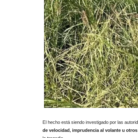
El hecho está siendo investigado por las autor
de velocidad, imprudencia al volante u otro