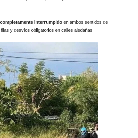
ue completamente interrumpido
en ambos sentidos de
filas y desvíos obligatorios en calles aledañas.