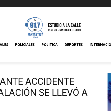
ALES
POLICIALES
POLITICA
DEPORTES
INTERNACI
TANTE ACCIDENTE
ALACIÓN SE LLEVÓ A