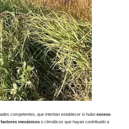
idades competentes, que intentan establecer si hubo
exceso
s factores mecánicos
o climáticos que hayan contribuido a