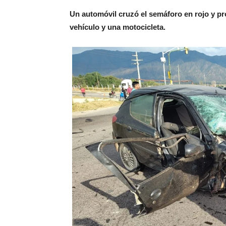
Un automóvil cruzó el semáforo en rojo y pr
vehículo y una motocicleta.