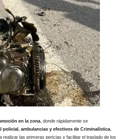
nmoción en la zona
, donde rápidamente se
policial, ambulancias y efectivos de Criminalística
,
realizar las primeras pericias y facilitar el traslado de los