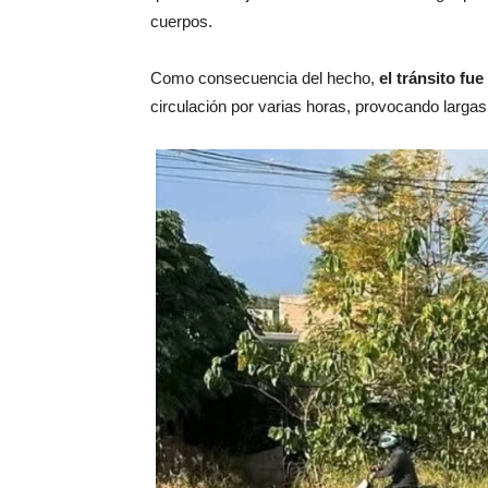
cuerpos.
Como consecuencia del hecho,
el tránsito f
circulación por varias horas, provocando largas 