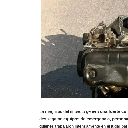
La magnitud del impacto generó
una fuerte co
desplegaron
equipos de emergencia, personal 
quienes trabajaron intensamente en el lugar para 