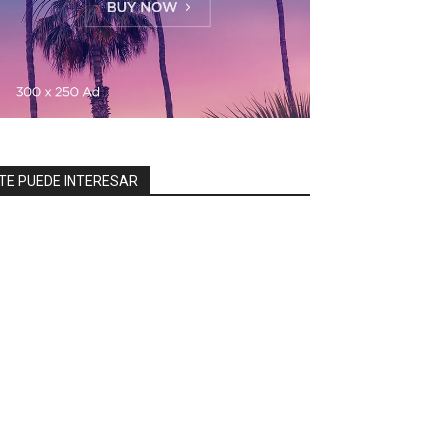
TE PUEDE INTERESAR