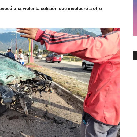
ovocó una violenta colisión que involucró a otro