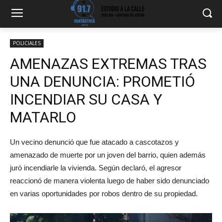
POLICIALES
AMENAZAS EXTREMAS TRAS
UNA DENUNCIA: PROMETIÓ
INCENDIAR SU CASA Y
MATARLO
Un vecino denunció que fue atacado a cascotazos y
amenazado de muerte por un joven del barrio, quien además
juró incendiarle la vivienda. Según declaró, el agresor
reaccionó de manera violenta luego de haber sido denunciado
en varias oportunidades por robos dentro de su propiedad.