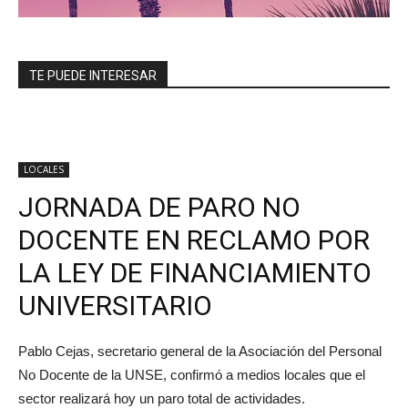
TE PUEDE INTERESAR