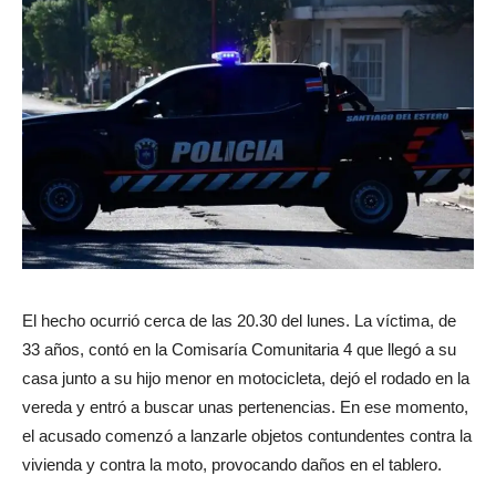
El hecho ocurrió cerca de las 20.30 del lunes. La víctima, de
33 años, contó en la Comisaría Comunitaria 4 que llegó a su
casa junto a su hijo menor en motocicleta, dejó el rodado en la
vereda y entró a buscar unas pertenencias. En ese momento,
el acusado comenzó a lanzarle objetos contundentes contra la
vivienda y contra la moto, provocando daños en el tablero.