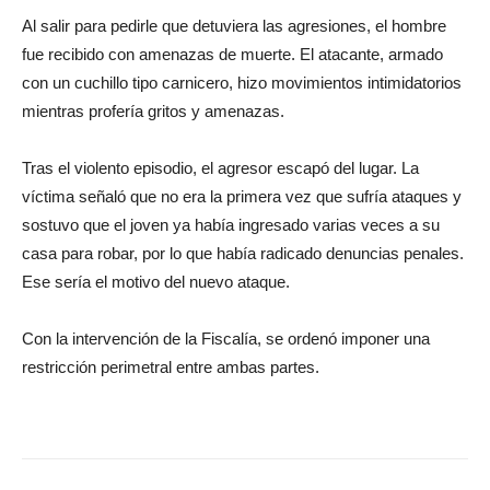
Al salir para pedirle que detuviera las agresiones, el hombre
fue recibido con amenazas de muerte. El atacante, armado
con un cuchillo tipo carnicero, hizo movimientos intimidatorios
mientras profería gritos y amenazas.
Tras el violento episodio, el agresor escapó del lugar. La
víctima señaló que no era la primera vez que sufría ataques y
sostuvo que el joven ya había ingresado varias veces a su
casa para robar, por lo que había radicado denuncias penales.
Ese sería el motivo del nuevo ataque.
Con la intervención de la Fiscalía, se ordenó imponer una
restricción perimetral entre ambas partes.