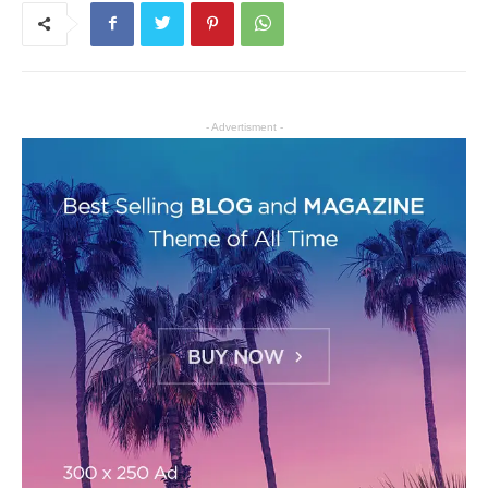
- Advertisment -