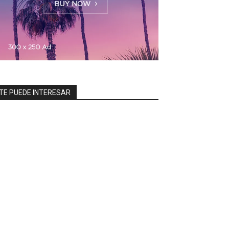
TE PUEDE INTERESAR