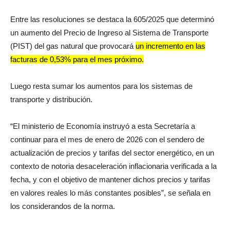
Entre las resoluciones se destaca la 605/2025 que determinó
un aumento del Precio de Ingreso al Sistema de Transporte
(PIST) del gas natural que provocará
un incremento en las
facturas de 0,53% para el mes próximo.
Luego resta sumar los aumentos para los sistemas de
transporte y distribución.
“El ministerio de Economía instruyó a esta Secretaría a
continuar para el mes de enero de 2026 con el sendero de
actualización de precios y tarifas del sector energético, en un
contexto de notoria desaceleración inflacionaria verificada a la
fecha, y con el objetivo de mantener dichos precios y tarifas
en valores reales lo más constantes posibles”, se señala en
los considerandos de la norma.