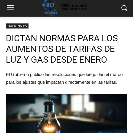
NACIONALES
DICTAN NORMAS PARA LOS
AUMENTOS DE TARIFAS DE
LUZ Y GAS DESDE ENERO
El Gobierno publicó las resoluciones que luego dan el marco
para los ajustes que impactan directamente en las tarifas.