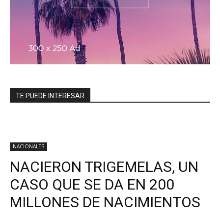
TE PUEDE INTERESAR