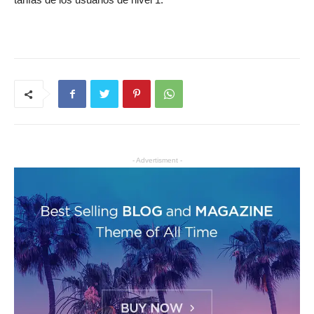
- Advertisment -