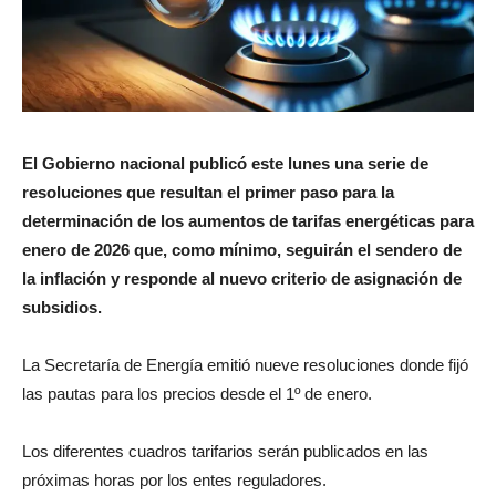
El Gobierno nacional publicó este lunes una serie de
resoluciones que resultan el primer paso para la
determinación de los aumentos de tarifas energéticas para
enero de 2026 que, como mínimo, seguirán el sendero de
la inflación y responde al nuevo criterio de asignación de
subsidios.
La Secretaría de Energía emitió nueve resoluciones donde fijó
las pautas para los precios desde el 1º de enero.
Los diferentes cuadros tarifarios serán publicados en las
próximas horas por los entes reguladores.