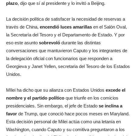
plazo
, dijo que sí al presidente y lo invitó a Beijing.
La decisión política de satisfacer la necesidad de reservas a
través de China,
encendió luces amarillas
en el Salón Oval,
la Secretaría del Tesoro y el Departamento de Estado. Y por
eso este asunto
sobrevoló
durante las distintas
conversaciones que mantuvieron Caputo y los integrantes de
la delegación oficial con funcionarios que responden a
Georgieva y Janet Yellen, secretaria del Tesoro de los Estados
Unidos.
MIlei ha dicho que su alianza con Estados Unidos
excede el
nombre y el partido político
que triunfe en los comicios
presidenciales. Sin embargo, el jefe de Estado
se inclina a
favor
de Trump, que conoció hace pocos meses en Maryland.
Esta decisión personal de Milei actúa como una letanía en
Washington, cuando Caputo y su comitiva preguntaron a los