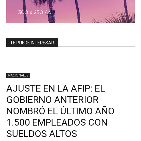
TE PUEDE INTERESAR