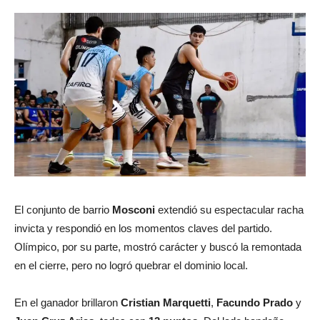
El conjunto de barrio
Mosconi
extendió su espectacular racha
invicta y respondió en los momentos claves del partido.
Olímpico, por su parte, mostró carácter y buscó la remontada
en el cierre, pero no logró quebrar el dominio local.
En el ganador brillaron
Cristian Marquetti
,
Facundo Prado
y