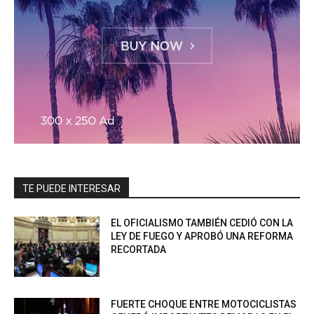
TE PUEDE INTERESAR
EL OFICIALISMO TAMBIÉN CEDIÓ CON LA
LEY DE FUEGO Y APROBÓ UNA REFORMA
RECORTADA
FUERTE CHOQUE ENTRE MOTOCICLISTAS