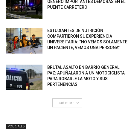
GENERÓ IMPORTANTES DEMORAS EN EL
PUENTE CARRETERO
ESTUDIANTES DE NUTRICIÓN
COMPARTIERON SU EXPERIENCIA
UNIVERSITARIA: “NO VEMOS SOLAMENTE
UN PACIENTE, VEMOS UNA PERSONA”
BRUTAL ASALTO EN BARRIO GENERAL
PAZ: APUÑALARON A UN MOTOCICLISTA
PARA ROBARLE LA MOTO Y SUS
PERTENENCIAS
Load more