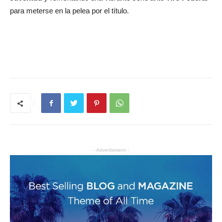
para meterse en la pelea por el título.
- Advertisment -