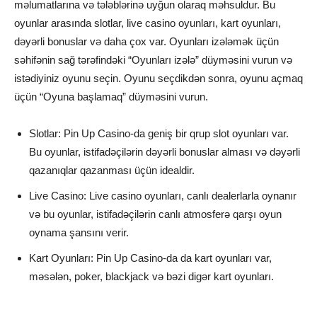
məlumatlarına və tələblərinə uyğun olaraq məhsuldur. Bu
oyunlar arasında slotlar, live casino oyunları, kart oyunları,
dəyərli bonuslar və daha çox var. Oyunları izələmək üçün
səhifənin sağ tərəfindəki “Oyunları izələ” düyməsini vurun və
istədiyiniz oyunu seçin. Oyunu seçdikdən sonra, oyunu açmaq
üçün “Oyuna başlamaq” düyməsini vurun.
Slotlar: Pin Up Casino-da geniş bir qrup slot oyunları var.
Bu oyunlar, istifadəçilərin dəyərli bonuslar alması və dəyərli
qazanıqlar qazanması üçün idealdir.
Live Casino: Live casino oyunları, canlı dealerlarla oynanır
və bu oyunlar, istifadəçilərin canlı atmosferə qarşı oyun
oynama şansını verir.
Kart Oyunları: Pin Up Casino-da da kart oyunları var,
məsələn, poker, blackjack və bəzi digər kart oyunları.