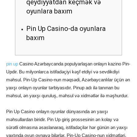
qeydiyyatdan keçmək və
oyunlara baxım
Pin Up Casino-da oyunlara
baxım
pin up
Casino Azərbaycanda populyarlaşan onlayn kazino Pin-
Updir. Bu milyonlarca istifadəçiyi kəşf etdiyi və sevdikdiyi
məhsul. Pin-Up Casino-nun məqsədi, Azərbaycanlılar üçün ən
yaxşı onlayn oyunlar tərbiyasıdır. Pinup adı ilə tanınan bu
məhsul, ən yaxşı quruluş, məhsul və xidmətlər ilə məşhurdur.
Pin Up Casino onlayn oyunlar dünyasında ən yaxşı
məhsullardan biridir. Pin Up giriş prossesinin ən kolay və
sürətli olmasına əsaslanaraq, istifadəçilər hər günün ən yaxşı
vaxtında oyun oynayə bilərlər. Pin-Up Casino-nun xidmətləri,