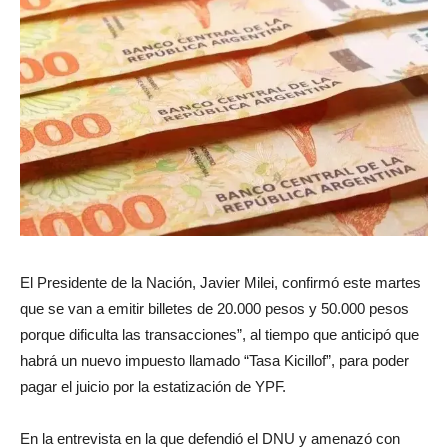
El Presidente de la Nación, Javier Milei, confirmó este martes
que se van a emitir billetes de 20.000 pesos y 50.000 pesos
porque dificulta las transacciones”, al tiempo que anticipó que
habrá un nuevo impuesto llamado “Tasa Kicillof”, para poder
pagar el juicio por la estatización de YPF.
En la entrevista en la que defendió el DNU y amenazó con