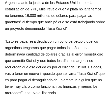
Argentina ante la justicia de los Estados Unidos, por la
estatización de YPF, Milei reveló que “la plata no la tenemos,
no tenemos 16.000 millones de dólares para pagar las
garantías” al tiempo que anticipó que se está trabajando sobre
un proyecto denominado “Tasa Kicillof”.
“Esto es pagar esa deuda con un bono perpetuo y que los
argentinos tengamos que pagar todos los años, una
determinada cantidad de dólares gracias al error monstruoso
que cometió Kicillof y que todos los días los argentinos
recuerden que esa deuda es por el error de Kicillof. Es decir,
vas a tener un nuevo impuesto que se llama ‘Tasa Kicillof’ que
es para pagar el desaguisado de un amateur, alguien que no
tiene muy claro como funcionan las finanzas y menos los
mercados”, sostuvo el libertario.