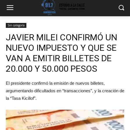
Sin categoría
JAVIER MILEI CONFIRMÓ UN
NUEVO IMPUESTO Y QUE SE
VAN A EMITIR BILLETES DE
20.000 Y 50.000 PESOS
El presidente confirmó la emisión de nuevos billetes,
argumentando dificultados en “transacciones”, y la creación de
la “Tasa Kicillof”.