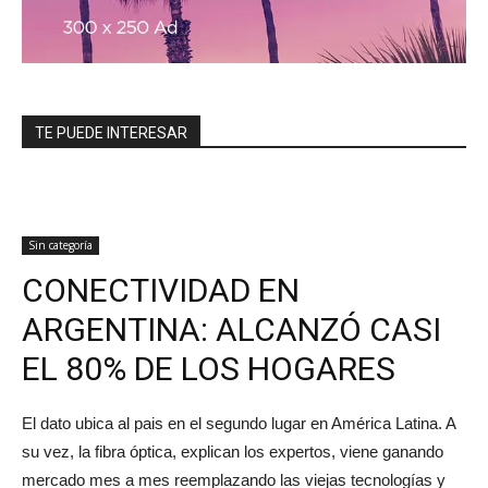
TE PUEDE INTERESAR