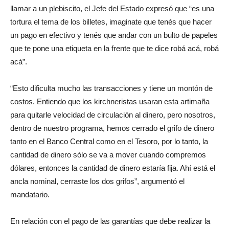
llamar a un plebiscito, el Jefe del Estado expresó que “es una
tortura el tema de los billetes, imaginate que tenés que hacer
un pago en efectivo y tenés que andar con un bulto de papeles
que te pone una etiqueta en la frente que te dice robá acá, robá
acá”.
“Esto dificulta mucho las transacciones y tiene un montón de
costos. Entiendo que los kirchneristas usaran esta artimaña
para quitarle velocidad de circulación al dinero, pero nosotros,
dentro de nuestro programa, hemos cerrado el grifo de dinero
tanto en el Banco Central como en el Tesoro, por lo tanto, la
cantidad de dinero sólo se va a mover cuando compremos
dólares, entonces la cantidad de dinero estaría fija. Ahí está el
ancla nominal, cerraste los dos grifos”, argumentó el
mandatario.
En relación con el pago de las garantías que debe realizar la