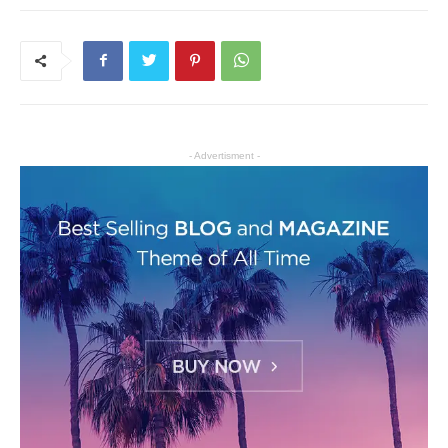
- Advertisment -