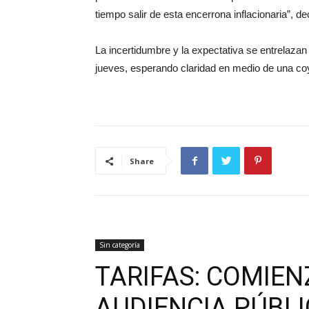
tiempo salir de esta encerrona inflacionaria”, de
La incertidumbre y la expectativa se entrelazan
jueves, esperando claridad en medio de una co
Share