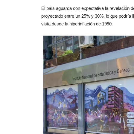
El país aguarda con expectativa la revelación d
proyectado entre un 25% y 30%, lo que podría l
vista desde la hiperinflación de 1990.