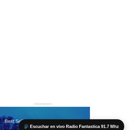
Escuchar en vivo Radio Fantastica 91.7 Mhz