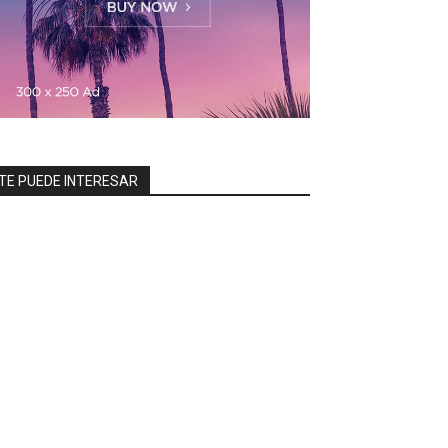
TE PUEDE INTERESAR