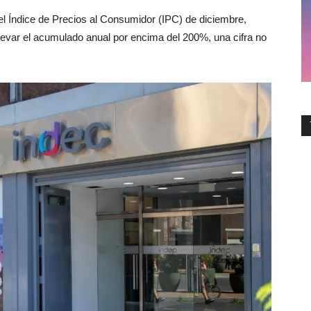
el Índice de Precios al Consumidor (IPC) de diciembre,
levar el acumulado anual por encima del 200%, una cifra no