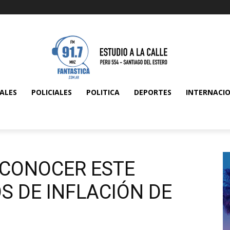
ALES
POLICIALES
POLITICA
DEPORTES
INTERNACI
 CONOCER ESTE
S DE INFLACIÓN DE