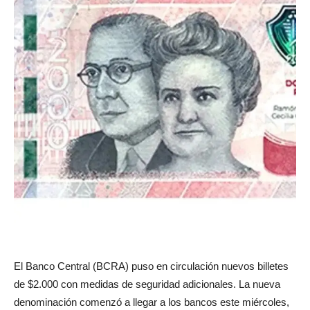
El Banco Central (BCRA) puso en circulación nuevos billetes
de $2.000 con medidas de seguridad adicionales. La nueva
denominación comenzó a llegar a los bancos este miércoles,