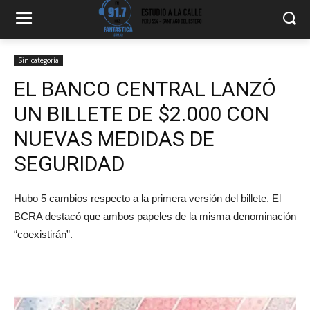
Sin categoría
EL BANCO CENTRAL LANZÓ
UN BILLETE DE $2.000 CON
NUEVAS MEDIDAS DE
SEGURIDAD
Hubo 5 cambios respecto a la primera versión del billete. El
BCRA destacó que ambos papeles de la misma denominación
“coexistirán”.