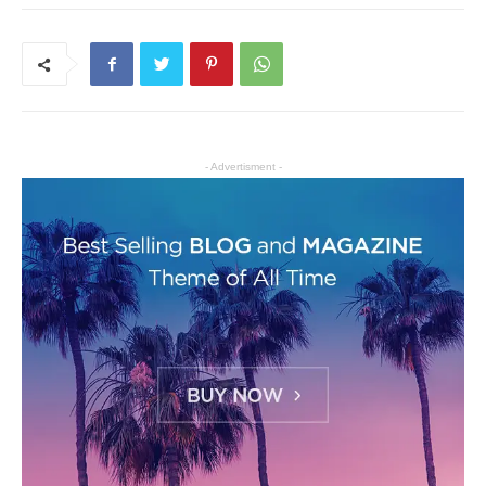
- Advertisment -