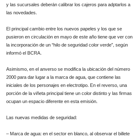
y las sucursales deberán calibrar los cajeros para adptarlos a
las novedades.
El principal cambio entre los nuevos papeles y los que se
pusieron en circulación en mayo de este año tiene que ver con
la incorporación de un “hilo de seguridad color verde”, según
informó el BCRA.
Asimismo, en el anverso se modifica la ubicación del número
2000 para dar lugar a la marca de agua, que contiene las
iniciales de los personajes en electrotipo. En el reverso, una
porción de la viñeta principal tiene un color distinto y las firmas
ocupan un espacio diferente en esta emisión.
Las nuevas medidas de seguridad:
– Marca de agua: en el sector en blanco, al observar el billete