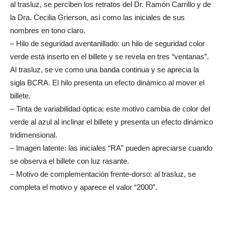
al trasluz, se perciben los retratos del Dr. Ramón Carrillo y de
la Dra. Cecilia Grierson, así como las iniciales de sus
nombres en tono claro.
– Hilo de seguridad aventanillado: un hilo de seguridad color
verde está inserto en el billete y se revela en tres “ventanas”.
Al trasluz, se ve como una banda continua y se aprecia la
sigla BCRA. El hilo presenta un efecto dinámico al mover el
billete.
– Tinta de variabilidad óptica: este motivo cambia de color del
verde al azul al inclinar el billete y presenta un efecto dinámico
tridimensional.
– Imagen latente: las iniciales “RA” pueden apreciarse cuando
se observa el billete con luz rasante.
– Motivo de complementación frente-dorso: al trasluz, se
completa el motivo y aparece el valor “2000”.