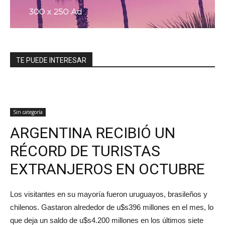
TE PUEDE INTERESAR