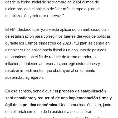
desde la fecha inicial de septiembre de 2024 al mes de
diciembre, con el objetivo de “dar más tiempo al plan de
estabilización y reforzar reservas”.
El FMI destacó que “ya se está aplicando un ambicioso plan
de estabilización para corregir los fuertes desvíos de políticas
durante los últimos trimestres de 2023”. “El plan se centra en
establecer una sólida ancla fiscal y un conjunto de políticas
económicas con el fin de reducir de forma duradera la
inflación, fortalecer las reservas, corregir distorsiones y
resolver impedimentos que obstruyen al crecimiento
sostenido”, agregaron.
En ese sentido, señaló que
“el proceso de estabilización
será desafiante y requerirá de una implementación firme y
ágil de la política económica
. Una comunicación clara, junto
con el fortalecimiento de la asistencia social, serán