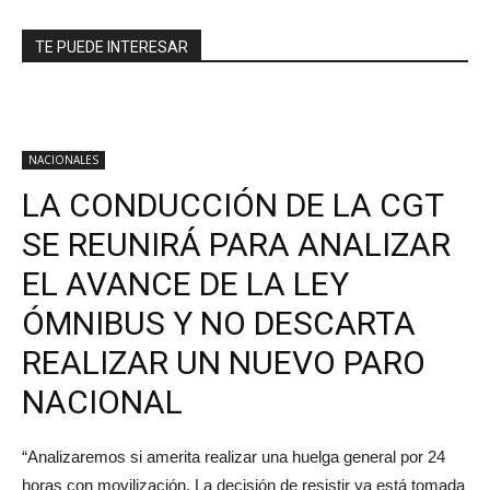
TE PUEDE INTERESAR