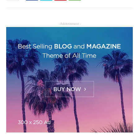
- Advertisment -