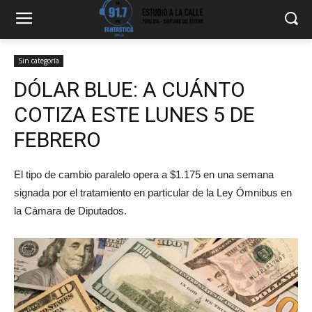
Sin categoría
DÓLAR BLUE: A CUÁNTO
COTIZA ESTE LUNES 5 DE
FEBRERO
El tipo de cambio paralelo opera a $1.175 en una semana
signada por el tratamiento en particular de la Ley Ómnibus en
la Cámara de Diputados.