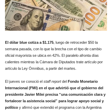
El dólar blue cotiza a $1.175
, luego de retroceder $50 la
semana pasada, con lo que la brecha con el tipo de cambio
oficial mayorista se ubica en 42%. El paralelo afronta días
calientes mientras la Cámara de Diputados trate artículo por
artículo la Ley Ómnibus, a partir del martes.
El jueves se conoció el
staff report
del
Fondo Monetario
Internacional (FMI) en el que advirtió que el gobierno del
presidente Javier Milei precisa “una comunicación clara y
fortalecer la asistencia social” para lograr apoyo social y
político
y afirmó que extendió el programa con la Argentina