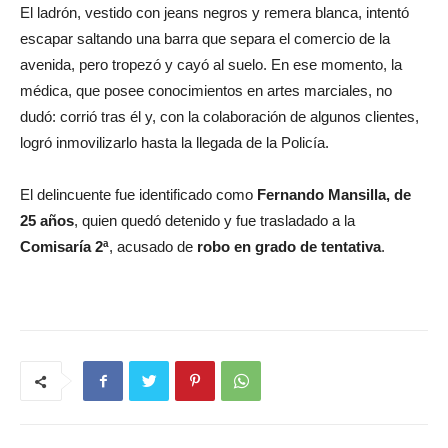
El ladrón, vestido con jeans negros y remera blanca, intentó
escapar saltando una barra que separa el comercio de la
avenida, pero tropezó y cayó al suelo. En ese momento, la
médica, que posee conocimientos en artes marciales, no
dudó: corrió tras él y, con la colaboración de algunos clientes,
logró inmovilizarlo hasta la llegada de la Policía.
El delincuente fue identificado como
Fernando Mansilla, de
25 años
, quien quedó detenido y fue trasladado a la
Comisaría 2ª
, acusado de
robo en grado de tentativa
.