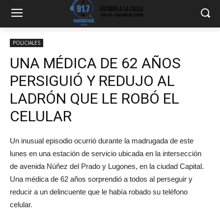
POLICIALES
UNA MÉDICA DE 62 AÑOS
PERSIGUIÓ Y REDUJO AL
LADRÓN QUE LE ROBÓ EL
CELULAR
Un inusual episodio ocurrió durante la madrugada de este
lunes en una estación de servicio ubicada en la intersección
de avenida Núñez del Prado y Lugones, en la ciudad Capital.
Una médica de 62 años sorprendió a todos al perseguir y
reducir a un delincuente que le había robado su teléfono
celular.