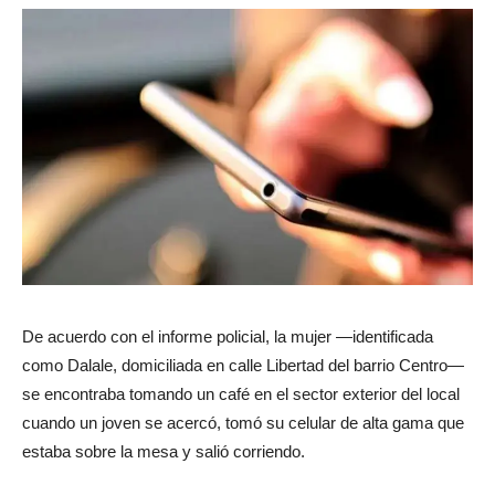
De acuerdo con el informe policial, la mujer —identificada
como Dalale, domiciliada en calle Libertad del barrio Centro—
se encontraba tomando un café en el sector exterior del local
cuando un joven se acercó, tomó su celular de alta gama que
estaba sobre la mesa y salió corriendo.