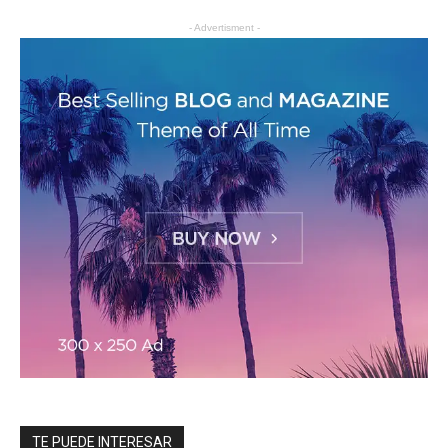
- Advertisment -
TE PUEDE INTERESAR