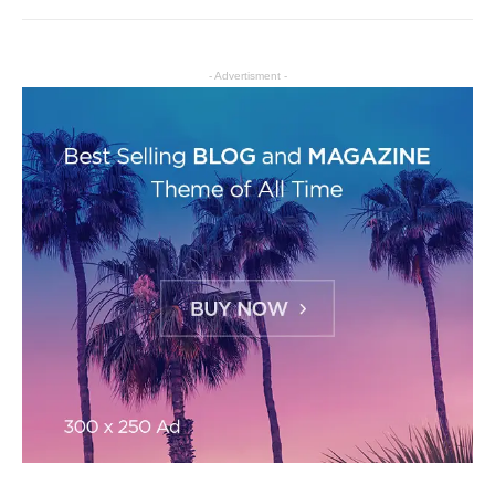
- Advertisment -