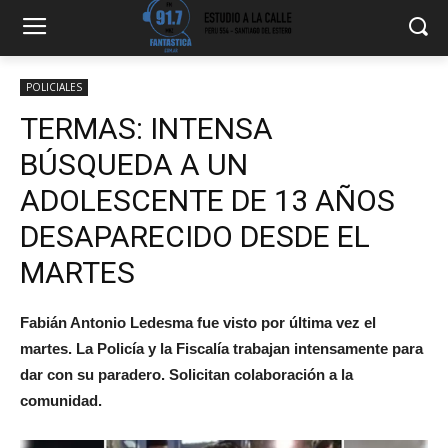
POLICIALES
TERMAS: INTENSA
BÚSQUEDA A UN
ADOLESCENTE DE 13 AÑOS
DESAPARECIDO DESDE EL
MARTES
Fabián Antonio Ledesma fue visto por última vez el
martes. La Policía y la Fiscalía trabajan intensamente para
dar con su paradero. Solicitan colaboración a la
comunidad.