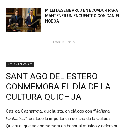
MILEI DESEMBARCÓ EN ECUADOR PARA
MANTENER UN ENCUENTRO CON DANIEL
NOBOA
Load more