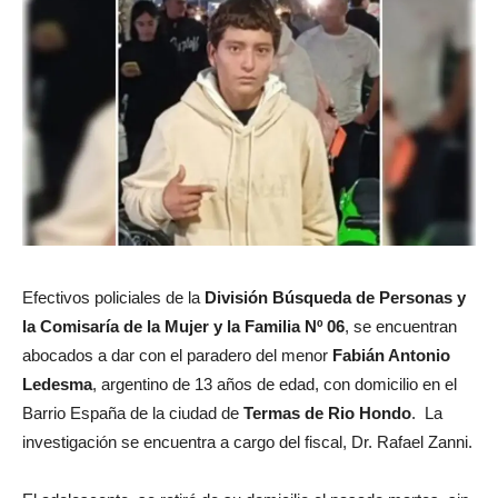
Efectivos policiales de la
División Búsqueda de Personas y
la Comisaría de la Mujer y la Familia Nº 06
, se encuentran
abocados a dar con el paradero del menor
Fabián Antonio
Ledesma
, argentino de 13 años de edad, con domicilio en el
Barrio España de la ciudad de
Termas de Rio Hondo
. La
investigación se encuentra a cargo del fiscal, Dr. Rafael Zanni.