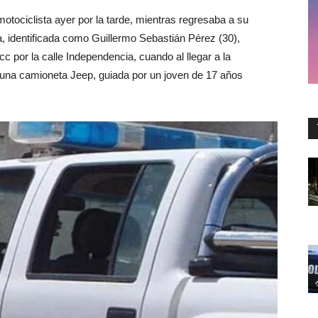
motociclista ayer por la tarde, mientras regresaba a su
ma, identificada como Guillermo Sebastián Pérez (30),
 por la calle Independencia, cuando al llegar a la
una camioneta Jeep, guiada por un joven de 17 años