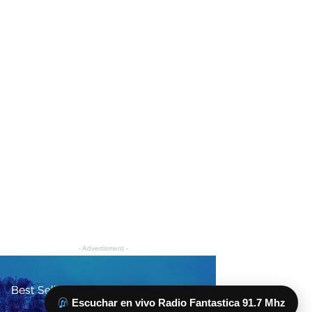
Escuchar en vivo Radio Fantastica 91.7 Mhz