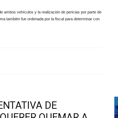
e ambos vehículos y la realización de pericias por parte de
ctima también fue ordenada por la fiscal para determinar con