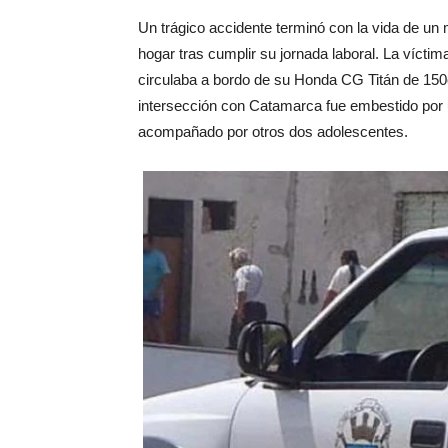
Un trágico accidente terminó con la vida de un 
hogar tras cumplir su jornada laboral. La vícti
circulaba a bordo de su Honda CG Titán de 150cc
intersección con Catamarca fue embestido por 
acompañado por otros dos adolescentes.