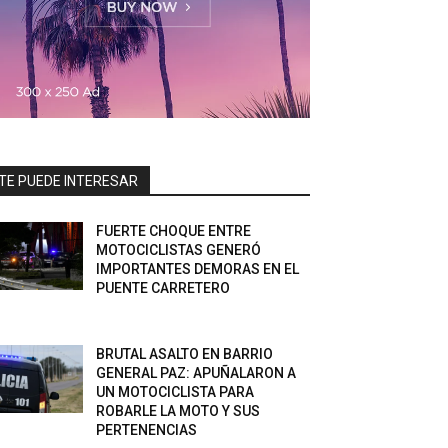
TE PUEDE INTERESAR
FUERTE CHOQUE ENTRE
MOTOCICLISTAS GENERÓ
IMPORTANTES DEMORAS EN EL
PUENTE CARRETERO
BRUTAL ASALTO EN BARRIO
GENERAL PAZ: APUÑALARON A
UN MOTOCICLISTA PARA
ROBARLE LA MOTO Y SUS
PERTENENCIAS