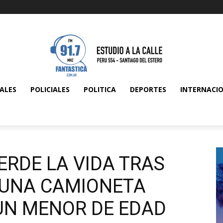
ALES
POLICIALES
POLITICA
DEPORTES
INTERNACI
ERDE LA VIDA TRAS
 UNA CAMIONETA
UN MENOR DE EDAD