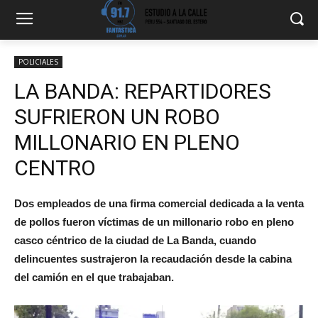
POLICIALES
LA BANDA: REPARTIDORES
SUFRIERON UN ROBO
MILLONARIO EN PLENO
CENTRO
Dos empleados de una firma comercial dedicada a la venta
de pollos fueron víctimas de un millonario robo en pleno
casco céntrico de la ciudad de La Banda, cuando
delincuentes sustrajeron la recaudación desde la cabina
del camión en el que trabajaban.