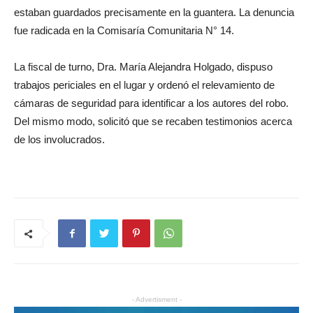
estaban guardados precisamente en la guantera. La denuncia
fue radicada en la Comisaría Comunitaria N° 14.
La fiscal de turno, Dra. María Alejandra Holgado, dispuso
trabajos periciales en el lugar y ordenó el relevamiento de
cámaras de seguridad para identificar a los autores del robo.
Del mismo modo, solicitó que se recaben testimonios acerca
de los involucrados.
- Advertisment -