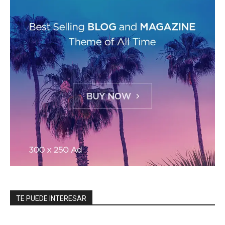
TE PUEDE INTERESAR