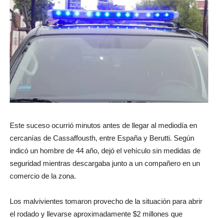
Este suceso ocurrió minutos antes de llegar al mediodía en
cercanías de Cassaffousth, entre España y Berutti. Según
indicó un hombre de 44 año, dejó el vehículo sin medidas de
seguridad mientras descargaba junto a un compañero en un
comercio de la zona.
Los malvivientes tomaron provecho de la situación para abrir
el rodado y llevarse aproximadamente $2 millones que