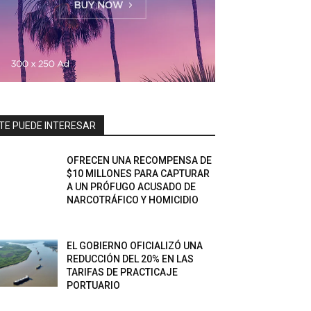
TE PUEDE INTERESAR
OFRECEN UNA RECOMPENSA DE
$10 MILLONES PARA CAPTURAR
A UN PRÓFUGO ACUSADO DE
NARCOTRÁFICO Y HOMICIDIO
EL GOBIERNO OFICIALIZÓ UNA
REDUCCIÓN DEL 20% EN LAS
TARIFAS DE PRACTICAJE
PORTUARIO