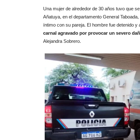
Una mujer de alrededor de 30 años tuvo que ser
Añatuya, en el departamento General Taboada, l
íntimo con su pareja. El hombre fue detenido y
carnal agravado por provocar un severo daño
Alejandra Sobrero.