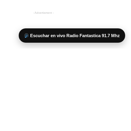
Escuchar en vivo Radio Fantastica 91.7 Mhz