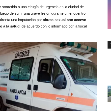
 sometida a una cirugía de urgencia en la ciudad de
uego de sufrir una grave lesión durante un encuentro
 afronta una imputación por
abuso sexual con acceso
 a la salud
, de acuerdo con lo informado por la fiscal