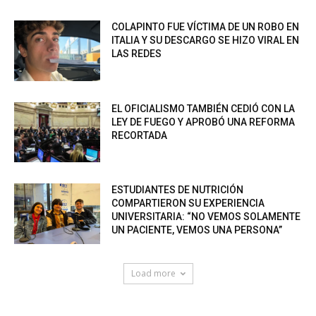
COLAPINTO FUE VÍCTIMA DE UN ROBO EN
ITALIA Y SU DESCARGO SE HIZO VIRAL EN
LAS REDES
EL OFICIALISMO TAMBIÉN CEDIÓ CON LA
LEY DE FUEGO Y APROBÓ UNA REFORMA
RECORTADA
ESTUDIANTES DE NUTRICIÓN
COMPARTIERON SU EXPERIENCIA
UNIVERSITARIA: “NO VEMOS SOLAMENTE
UN PACIENTE, VEMOS UNA PERSONA”
Load more