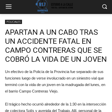
POLICIALES
APARTAN A UN CABO TRAS
UN ACCIDENTE FATAL EN
CAMPO CONTRERAS QUE SE
COBRÓ LA VIDA DE UN JOVEN
Un efectivo de la Policía de la Provincia fue separado de sus
funciones luego de verse involucrado en un siniestro vial que
terminó con la vida de un joven en la madrugada del lunes, en
el barrio Campo Contreras Viejo.
El trágico hecho ocurrió alrededor de la 1:30 en la intersección
de colectora Solís y avenida del Trabajo. Allí, personal de la