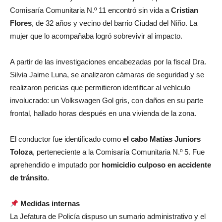
Comisaría Comunitaria N.º 11 encontró sin vida a
Cristian
Flores
, de 32 años y vecino del barrio Ciudad del Niño. La
mujer que lo acompañaba logró sobrevivir al impacto.
A partir de las investigaciones encabezadas por la fiscal Dra.
Silvia Jaime Luna, se analizaron cámaras de seguridad y se
realizaron pericias que permitieron identificar al vehículo
involucrado: un Volkswagen Gol gris, con daños en su parte
frontal, hallado horas después en una vivienda de la zona.
El conductor fue identificado como
el cabo Matías Juniors
Toloza
, perteneciente a la Comisaría Comunitaria N.º 5. Fue
aprehendido e imputado por
homicidio culposo en accidente
de tránsito
.
Medidas internas
La Jefatura de Policía dispuso un sumario administrativo y el