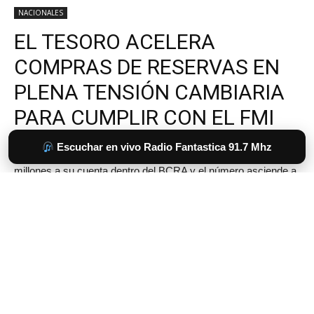
Escuchar en vivo Radio Fantastica 91.7 Mhz