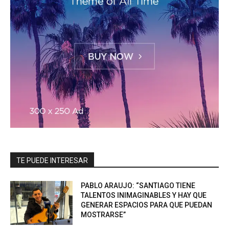
TE PUEDE INTERESAR
PABLO ARAUJO: “SANTIAGO TIENE
TALENTOS INIMAGINABLES Y HAY QUE
GENERAR ESPACIOS PARA QUE PUEDAN
MOSTRARSE”