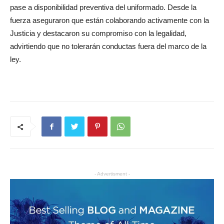
pase a disponibilidad preventiva del uniformado. Desde la
fuerza aseguraron que están colaborando activamente con la
Justicia y destacaron su compromiso con la legalidad,
advirtiendo que no tolerarán conductas fuera del marco de la
ley.
- Advertisment -