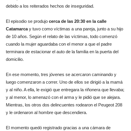
debido a los reiterados hechos de inseguridad.
El episodio se produjo
cerca de las 20:30 en la calle
Catamarca
y tuvo como víctimas a una pareja, junto a su hijo
de 10 años. Según el relato de las víctimas, todo comenzó
cuando la mujer aguardaba con el menor a que el padre
terminara de estacionar el auto de la familia en la puerta del
domicilio.
En ese momento, tres jóvenes se acercaron caminando y
luego comenzaron a correr. Uno de ellos se dirigió a la mamá
y al niño. A ella, le exigió que entregara la riñonera que llevaba;
y al menor, lo amenazó con el arma y le pidió que se alejara.
Mientras, los otros dos delincuentes rodearon el Peugeot 208
y le ordenaron al hombre que descendiera.
El momento quedó registrado gracias a una cámara de