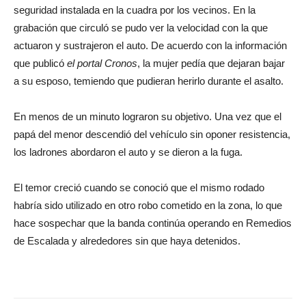
seguridad instalada en la cuadra por los vecinos. En la
grabación que circuló se pudo ver la velocidad con la que
actuaron y sustrajeron el auto. De acuerdo con la información
que publicó
el portal Cronos
, la mujer pedía que dejaran bajar
a su esposo, temiendo que pudieran herirlo durante el asalto.
En menos de un minuto lograron su objetivo. Una vez que el
papá del menor descendió del vehículo sin oponer resistencia,
los ladrones abordaron el auto y se dieron a la fuga.
El temor creció cuando se conoció que el mismo rodado
habría sido utilizado en otro robo cometido en la zona, lo que
hace sospechar que la banda continúa operando en Remedios
de Escalada y alrededores sin que haya detenidos.