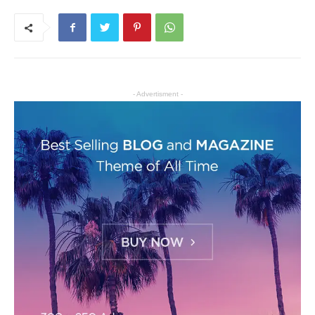
- Advertisment -