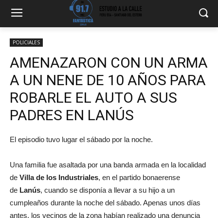
POLICIALES
AMENAZARON CON UN ARMA
A UN NENE DE 10 AÑOS PARA
ROBARLE EL AUTO A SUS
PADRES EN LANÚS
El episodio tuvo lugar el sábado por la noche.
Una familia fue asaltada por una banda armada en la localidad
de
Villa de los Industriales
, en el partido bonaerense
de
Lanús
, cuando se disponía a llevar a su hijo a un
cumpleaños durante la noche del sábado. Apenas unos días
antes, los vecinos de la zona habían realizado una denuncia