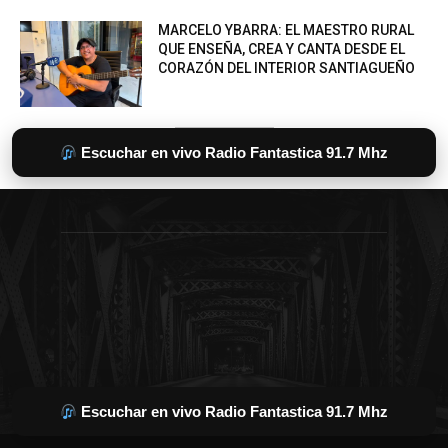
Escuchar en vivo Radio Fantastica 91.7 Mhz