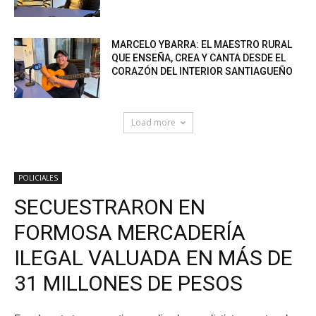
MARCELO YBARRA: EL MAESTRO RURAL
QUE ENSEÑA, CREA Y CANTA DESDE EL
CORAZÓN DEL INTERIOR SANTIAGUEÑO
Load more