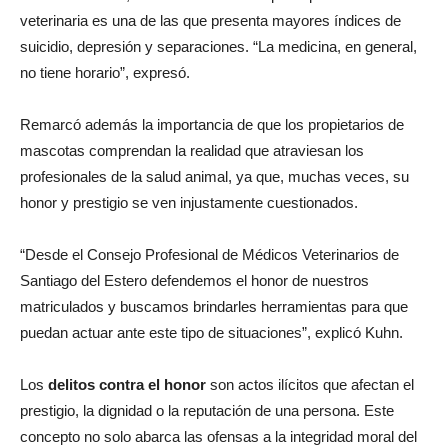
veterinaria es una de las que presenta mayores índices de
suicidio, depresión y separaciones. “La medicina, en general,
no tiene horario”, expresó.
Remarcó además la importancia de que los propietarios de
mascotas comprendan la realidad que atraviesan los
profesionales de la salud animal, ya que, muchas veces, su
honor y prestigio se ven injustamente cuestionados.
“Desde el Consejo Profesional de Médicos Veterinarios de
Santiago del Estero defendemos el honor de nuestros
matriculados y buscamos brindarles herramientas para que
puedan actuar ante este tipo de situaciones”, explicó Kuhn.
Los
delitos contra el honor
son actos ilícitos que afectan el
prestigio, la dignidad o la reputación de una persona. Este
concepto no solo abarca las ofensas a la integridad moral del