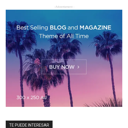
- Advertisment -
TE PUEDE INTERESAR