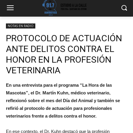
NOTAS EN RADIO
PROTOCOLO DE ACTUACIÓN
ANTE DELITOS CONTRA EL
HONOR EN LA PROFESIÓN
VETERINARIA
En una entrevista para el programa “La Hora de las
Mascotas”, el Dr. Martín Kuhn, médico veterinario,
reflexionó sobre el mes del Día del Animal y también se
refirió al protocolo de actuación para profesionales
veterinarios frente a delitos contra el honor.
En ese contexto, el Dr. Kuhn destacó que la profesión