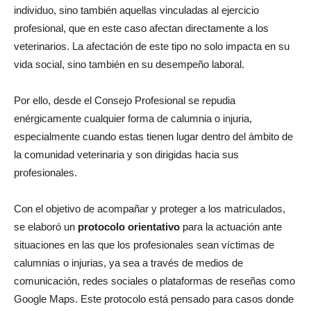
individuo, sino también aquellas vinculadas al ejercicio
profesional, que en este caso afectan directamente a los
veterinarios. La afectación de este tipo no solo impacta en su
vida social, sino también en su desempeño laboral.
Por ello, desde el Consejo Profesional se repudia
enérgicamente cualquier forma de calumnia o injuria,
especialmente cuando estas tienen lugar dentro del ámbito de
la comunidad veterinaria y son dirigidas hacia sus
profesionales.
Con el objetivo de acompañar y proteger a los matriculados,
se elaboró un
protocolo orientativo
para la actuación ante
situaciones en las que los profesionales sean víctimas de
calumnias o injurias, ya sea a través de medios de
comunicación, redes sociales o plataformas de reseñas como
Google Maps. Este protocolo está pensado para casos donde