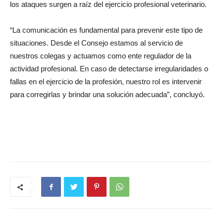
los ataques surgen a raíz del ejercicio profesional veterinario.
“La comunicación es fundamental para prevenir este tipo de
situaciones. Desde el Consejo estamos al servicio de
nuestros colegas y actuamos como ente regulador de la
actividad profesional. En caso de detectarse irregularidades o
fallas en el ejercicio de la profesión, nuestro rol es intervenir
para corregirlas y brindar una solución adecuada”, concluyó.