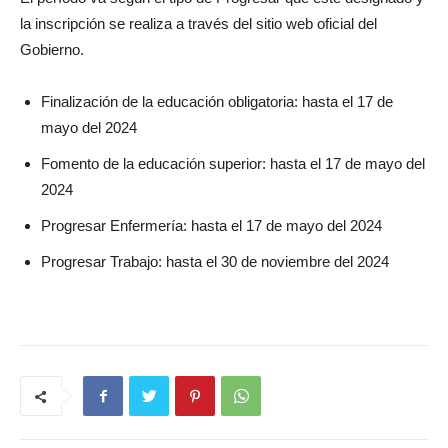
la inscripción se realiza a través del sitio web oficial del
Gobierno.
Finalización de la educación obligatoria: hasta el 17 de
mayo del 2024
Fomento de la educación superior: hasta el 17 de mayo del
2024
Progresar Enfermería: hasta el 17 de mayo del 2024
Progresar Trabajo: hasta el 30 de noviembre del 2024