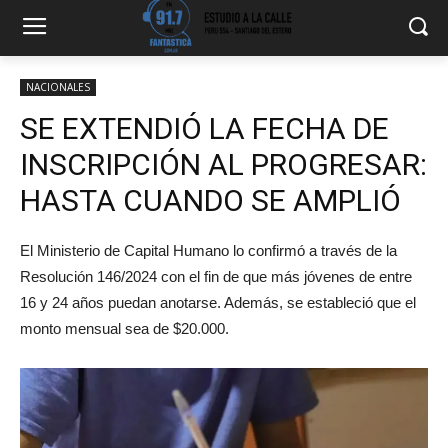
NACIONALES
SE EXTENDIÓ LA FECHA DE
INSCRIPCIÓN AL PROGRESAR:
HASTA CUANDO SE AMPLIÓ
El Ministerio de Capital Humano lo confirmó a través de la
Resolución 146/2024 con el fin de que más jóvenes de entre
16 y 24 años puedan anotarse. Además, se estableció que el
monto mensual sea de $20.000.