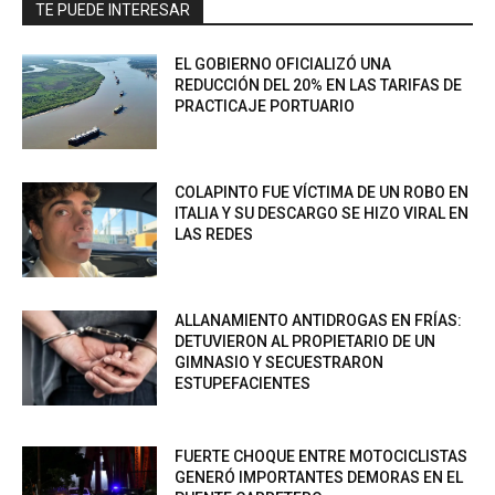
TE PUEDE INTERESAR
EL GOBIERNO OFICIALIZÓ UNA
REDUCCIÓN DEL 20% EN LAS TARIFAS DE
PRACTICAJE PORTUARIO
COLAPINTO FUE VÍCTIMA DE UN ROBO EN
ITALIA Y SU DESCARGO SE HIZO VIRAL EN
LAS REDES
ALLANAMIENTO ANTIDROGAS EN FRÍAS:
DETUVIERON AL PROPIETARIO DE UN
GIMNASIO Y SECUESTRARON
ESTUPEFACIENTES
FUERTE CHOQUE ENTRE MOTOCICLISTAS
GENERÓ IMPORTANTES DEMORAS EN EL