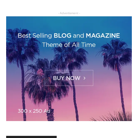
- Advertisment -