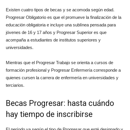
Existen cuatro tipos de becas y se acomoda según edad.
Progresar Obligatorio es que el promueve la finalización de la
educación obligatoria e incluye una sublínea pensada para
jóvenes de 16 y 17 años y Progresar Superior es que
acompaña a estudiantes de institutos superiores y
universidades.
Mientras que el Progresar Trabajo se orienta a cursos de
formación profesional y Progresar Enfermería corresponde a
quienes cursen la carrera de enfermería en universidades y
terciarios.
Becas Progresar: hasta cuándo
hay tiempo de inscribirse
El período va según el tipo de Progresar que esté designado y