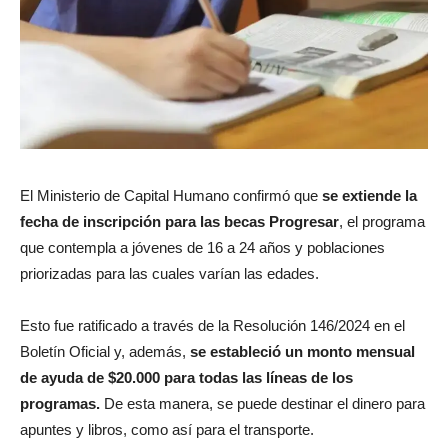
El Ministerio de Capital Humano confirmó que
se extiende la
fecha de inscripción para las becas Progresar
, el programa
que contempla a jóvenes de 16 a 24 años y poblaciones
priorizadas para las cuales varían las edades.
Esto fue ratificado a través de la Resolución 146/2024 en el
Boletín Oficial y, además,
se estableció un monto mensual
de ayuda de $20.000 para todas las líneas de los
programas.
De esta manera, se puede destinar el dinero para
apuntes y libros, como así para el transporte.