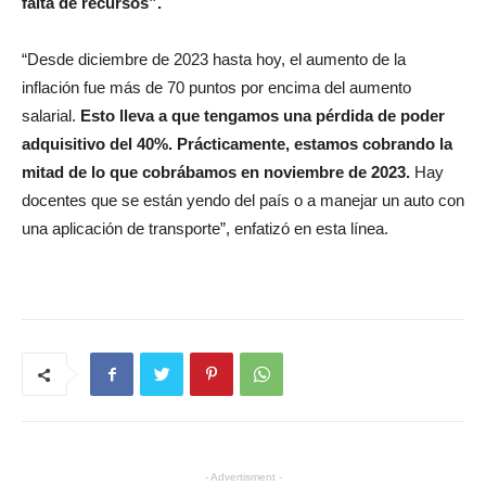
falta de recursos”.
“Desde diciembre de 2023 hasta hoy, el aumento de la
inflación fue más de 70 puntos por encima del aumento
salarial.
Esto lleva a que tengamos una pérdida de poder
adquisitivo del 40%. Prácticamente, estamos cobrando la
mitad de lo que cobrábamos en noviembre de 2023.
Hay
docentes que se están yendo del país o a manejar un auto con
una aplicación de transporte”, enfatizó en esta línea.
- Advertisment -