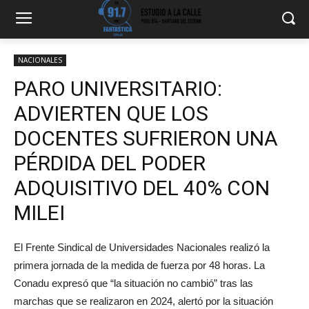
NACIONALES
PARO UNIVERSITARIO:
ADVIERTEN QUE LOS
DOCENTES SUFRIERON UNA
PÉRDIDA DEL PODER
ADQUISITIVO DEL 40% CON
MILEI
El Frente Sindical de Universidades Nacionales realizó la
primera jornada de la medida de fuerza por 48 horas. La
Conadu expresó que “la situación no cambió” tras las
marchas que se realizaron en 2024, alertó por la situación