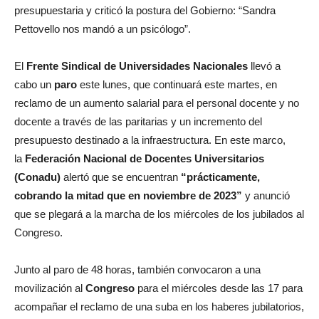
presupuestaria y criticó la postura del Gobierno: “Sandra
Pettovello nos mandó a un psicólogo”.
El
Frente Sindical de Universidades Nacionales
llevó a
cabo un
paro
este lunes, que continuará este martes, en
reclamo de un aumento salarial para el personal docente y no
docente a través de las paritarias y un incremento del
presupuesto destinado a la infraestructura. En este marco,
la
Federación Nacional de Docentes Universitarios
(Conadu)
alertó que se encuentran
“prácticamente,
cobrando la mitad que en noviembre de 2023”
y anunció
que se plegará a la marcha de los miércoles de los jubilados al
Congreso.
Junto al paro de 48 horas, también convocaron a una
movilización al
Congreso
para el miércoles desde las 17 para
acompañar el reclamo de una suba en los haberes jubilatorios,