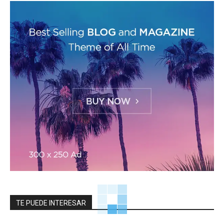
TE PUEDE INTERESAR