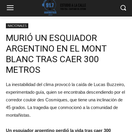
NACIONALES
MURIÓ UN ESQUIADOR
ARGENTINO EN EL MONT
BLANC TRAS CAER 300
METROS
La inestabilidad del clima provocó la caída de Lucas Buzzeiro,
experimentado guía, quien se encontraba descendiendo por el
corredor couloir des Cosmiques, que tiene una inclinación de
45 grados. La tragedia que conmocionó a la comunidad de
montañistas.
Un esquiador argentino perdió la vida tras caer 300