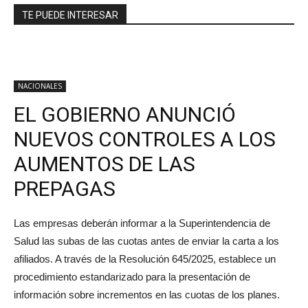
TE PUEDE INTERESAR