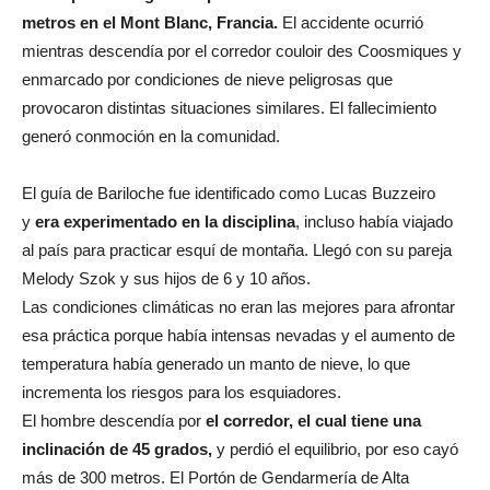
metros en el Mont Blanc, Francia.
El accidente ocurrió
mientras descendía por el corredor couloir des Coosmiques y
enmarcado por condiciones de nieve peligrosas que
provocaron distintas situaciones similares. El fallecimiento
generó conmoción en la comunidad.
El guía de Bariloche fue identificado como Lucas Buzzeiro
y
era experimentado en la disciplina
, incluso había viajado
al país para practicar esquí de montaña. Llegó con su pareja
Melody Szok y sus hijos de 6 y 10 años.
Las condiciones climáticas no eran las mejores para afrontar
esa práctica porque había intensas nevadas y el aumento de
temperatura había generado un manto de nieve, lo que
incrementa los riesgos para los esquiadores.
El hombre descendía por
el corredor, el cual tiene una
inclinación de 45 grados,
y perdió el equilibrio, por eso cayó
más de 300 metros. El Portón de Gendarmería de Alta