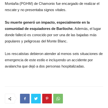
Montaña (PGHM) de Chamonix fue encargado de realizar el
rescate y no presentaba signos vitales.
Su muerte generó un impacto, especialmente en la
comunidad de esquiadores de Bariloche.
Además, el lugar
donde falleció es conocido por ser una de las bajadas más
populares y peligrosas del Monte Blanc.
Los rescatistas debieron atender al menos seis situaciones de
emergencia de este estilo e incluyendo un accidente por
avalancha que dejó a dos personas hospitalizadas.