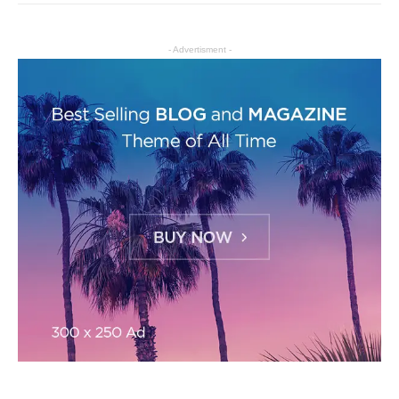
- Advertisment -