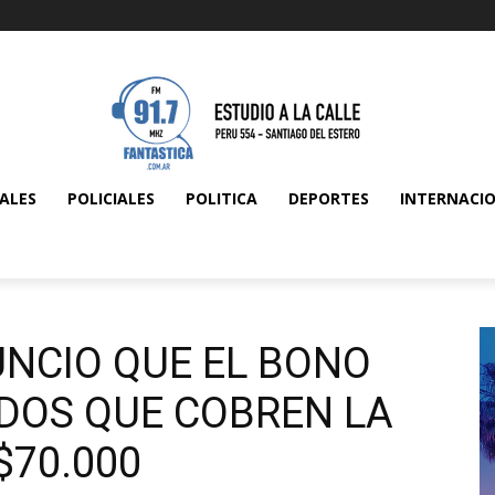
ALES
POLICIALES
POLITICA
DEPORTES
INTERNACI
UNCIO QUE EL BONO
ADOS QUE COBREN LA
$70.000