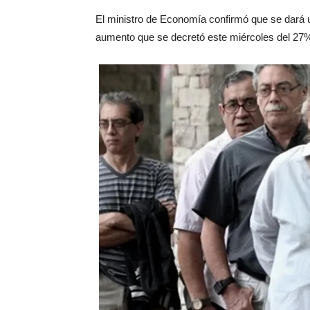
El ministro de Economía confirmó que se dará 
aumento que se decretó este miércoles del 27