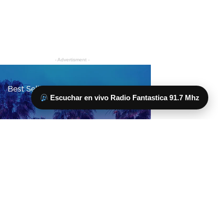
Escuchar en vivo Radio Fantastica 91.7 Mhz