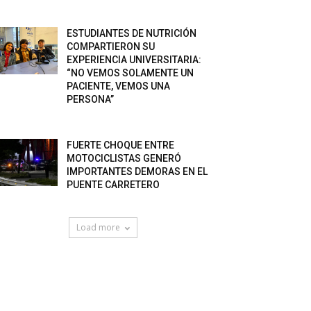
ESTUDIANTES DE NUTRICIÓN
COMPARTIERON SU
EXPERIENCIA UNIVERSITARIA:
“NO VEMOS SOLAMENTE UN
PACIENTE, VEMOS UNA
PERSONA”
FUERTE CHOQUE ENTRE
MOTOCICLISTAS GENERÓ
IMPORTANTES DEMORAS EN EL
PUENTE CARRETERO
Load more