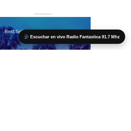
Escuchar en vivo Radio Fantastica 91.7 Mhz