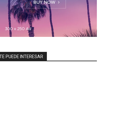
TE PUEDE INTERESAR