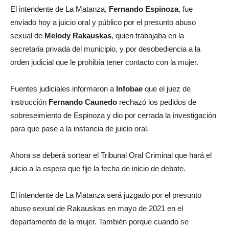
El intendente de La Matanza,
Fernando Espinoza
, fue
enviado hoy a juicio oral y público por el presunto abuso
sexual de
Melody Rakauskas
, quien trabajaba en la
secretaria privada del municipio, y por desobediencia a la
orden judicial que le prohibía tener contacto con la mujer.
Fuentes judiciales informaron a
Infobae
que el juez de
instrucción
Fernando Caunedo
rechazó los pedidos de
sobreseimiento de Espinoza y dio por cerrada la investigación
para que pase a la instancia de juicio oral.
Ahora se deberá sortear el Tribunal Oral Criminal que hará el
juicio a la espera que fije la fecha de inicio de debate.
El intendente de La Matanza será juzgado por el presunto
abuso sexual de Rakauskas en mayo de 2021 en el
departamento de la mujer. También porque cuando se