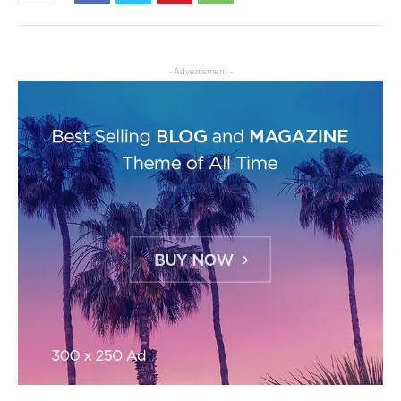
- Advertisment -