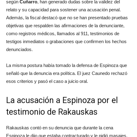
según
Cuñarro
, han generado dudas sobre la validez del
relato y su capacidad para sostener una acusación penal.
Además, la fiscal destacó que no se han presentado pruebas
objetivas que respalden las afirmaciones de la denunciante,
como registros médicos, llamados al 911, testimonios de
testigos inmediatos o grabaciones que confirmen los hechos
denunciados.
La misma postura había tomado la defensa de Espinoza que
señaló que la denuncia era política. El juez Caunedo rechazó
esos criterios y pasó el caso a juicio oral.
La acusación a Espinoza por el
testimonio de Rakauskas
Rakauskas contó en su denuncia que durante la cena
Espinoza le dijo que estaba contracturado y le pidió masajes.