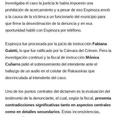
investigaba el caso la justicia le había impuesto una
prohibición de acercamiento y a pesar de eso Espinoza envió
a la causa de la víctima a un funcionario del municipio para
que firme la desestimación de la denuncia y en esa
oportunidad habló con Espinoza por teléfono.
Espinoza fue procesada por la juicio de instrucción
Fabiana
Galetti,
lo que fue ratificado por la Cámara del Crimen. Pero la
investigación continuó y la fiscal de instrucción
Mónica
Cuñarro
pidió el sobreseimiento del intendente ante el
hallazgo de un audio en el celular de Rakauskas que
desvinculada al intendente del caso.
Uno de los puntos centrales del dictamen es la evaluación del
testimonio de la denunciante, el cual, según la fiscal,
presenta
contradicciones significativas tanto en aspectos centrales
como en detalles secundarios
. Estas inconsistencias,