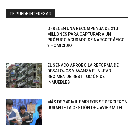
TE PUEDE INTERESAR
OFRECEN UNA RECOMPENSA DE $10
MILLONES PARA CAPTURAR A UN
PRÓFUGO ACUSADO DE NARCOTRÁFICO
Y HOMICIDIO
EL SENADO APROBÓ LA REFORMA DE
DESALOJOS Y AVANZA EL NUEVO
RÉGIMEN DE RESTITUCIÓN DE
INMUEBLES
MÁS DE 340 MIL EMPLEOS SE PERDIERON
DURANTE LA GESTIÓN DE JAVIER MILEI