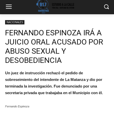
NACIONALES
FERNANDO ESPINOZA IRÁ A
JUICIO ORAL ACUSADO POR
ABUSO SEXUAL Y
DESOBEDIENCIA
Un juez de instrucción rechazó el pedido de
sobreseimiento del intendente de La Matanza y dio por
terminada la investigación. Fue denunciado por una
secretaria privada que trabajaba en el Municipio con él.
Fernando Espinoza