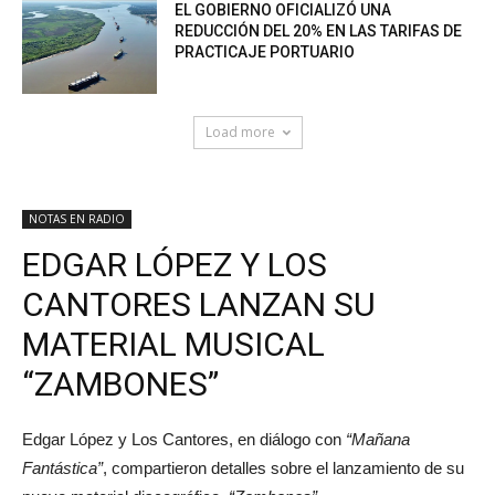
EL GOBIERNO OFICIALIZÓ UNA
REDUCCIÓN DEL 20% EN LAS TARIFAS DE
PRACTICAJE PORTUARIO
Load more