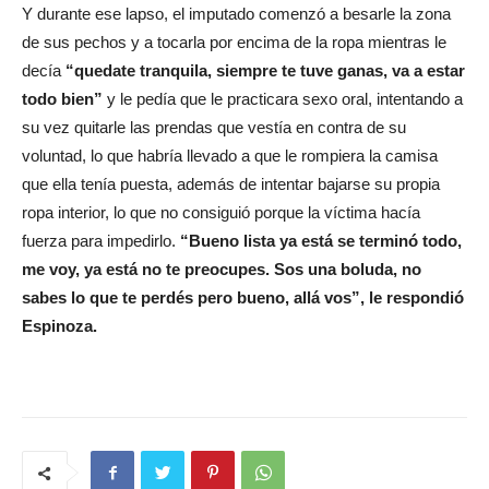
Y durante ese lapso, el imputado comenzó a besarle la zona
de sus pechos y a tocarla por encima de la ropa mientras le
decía
“quedate tranquila, siempre te tuve ganas, va a estar
todo bien”
y le pedía que le practicara sexo oral, intentando a
su vez quitarle las prendas que vestía en contra de su
voluntad, lo que habría llevado a que le rompiera la camisa
que ella tenía puesta, además de intentar bajarse su propia
ropa interior, lo que no consiguió porque la víctima hacía
fuerza para impedirlo.
“Bueno lista ya está se terminó todo,
me voy, ya está no te preocupes. Sos una boluda, no
sabes lo que te perdés pero bueno, allá vos”, le respondió
Espinoza.