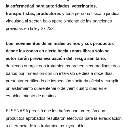
la enfermedad para autoridades, veterinarios,
transportistas, productores
y toda persona física o jurídica
vinculada al sector, bajo apercibimiento de las sanciones
previstas en la ley 27.233.
Los movimientos de animales ovinos y sus productos
desde las zonas en alerta hacia zonas libres solo se
autorizarán previa evaluación del riesgo sanitario
,
debiendo cumplir con tratamientos preventivos mediante dos
baños por inmersión con un intervalo de diez a doce días,
presentar certificado de inspección sanitaria oficial y cumplir
un aislamiento cuarentenario de veinticuatro días en el
establecimiento de destino.
El SENASA precisó que los baños por inmersión con
productos aprobados resultaron efectivos para la erradicación,
a diferencia de los tratamientos inyectables.