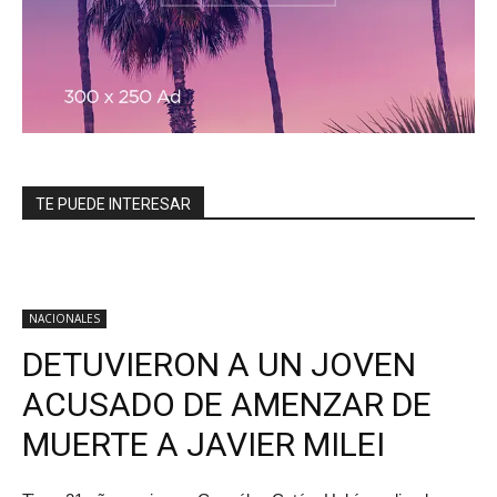
TE PUEDE INTERESAR