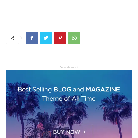
- Advertisment -