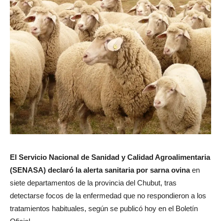
El Servicio Nacional de Sanidad y Calidad Agroalimentaria
(SENASA) declaró la alerta sanitaria por sarna ovina
en
siete departamentos de la provincia del Chubut, tras
detectarse focos de la enfermedad que no respondieron a los
tratamientos habituales, según se publicó hoy en el Boletín