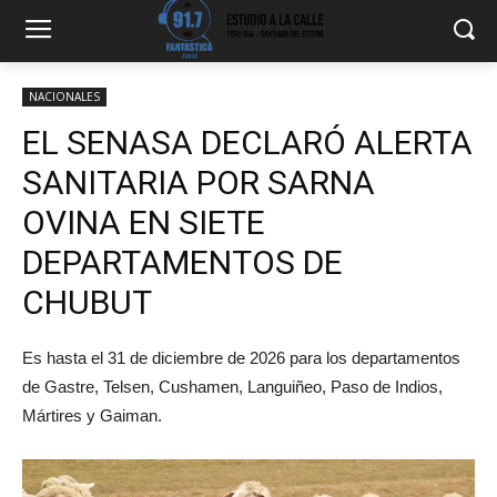
NACIONALES
EL SENASA DECLARÓ ALERTA
SANITARIA POR SARNA
OVINA EN SIETE
DEPARTAMENTOS DE
CHUBUT
Es hasta el 31 de diciembre de 2026 para los departamentos
de Gastre, Telsen, Cushamen, Languiñeo, Paso de Indios,
Mártires y Gaiman.