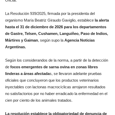
Oficial.
La Resolución 939/2025, firmada por la presidenta del
organismo María Beatriz Giraudo Gaviglio, establece
la alerta
hasta el 31 de diciembre de 2026 para los departamentos
de Gastre, Telsen, Cushamen, Languiñeo, Paso de Indios,
Mártires y Gaiman
, según supo la
Agencia Noticias
Argentinas.
Según los considerandos de la norma, a partir de la detección
de
focos emergentes de sarna ovina en zonas libres
linderas a áreas afectada
s, se llevaron adelante pruebas
oficiales que concluyeron que los productos veterinarios
inyectables con lactonas macrocíclicas arrojaron resultados
no satisfactorios por no haber erradicado la enfermedad en el
cien por ciento de los animales tratados.
La resolución establece la obligatoriedad de denuncia de