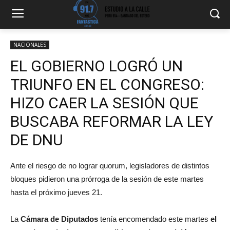
NACIONALES
EL GOBIERNO LOGRÓ UN
TRIUNFO EN EL CONGRESO:
HIZO CAER LA SESIÓN QUE
BUSCABA REFORMAR LA LEY
DE DNU
Ante el riesgo de no lograr quorum, legisladores de distintos
bloques pidieron una prórroga de la sesión de este martes
hasta el próximo jueves 21.
La
Cámara de Diputados
tenía encomendado este martes
el