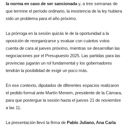
la norma en caso de ser sancionada
y, a tres semanas de
que termine el período ordinario, la insistencia de la ley hubiera
sido un problema para el año próximo.
La prórroga en la sesión quizás le de la oportunidad a la
oposición de reorganizarse y evaluar con cuántos votos
cuenta de cara al jueves próximo, mientras se desarrollan las
negociaciones por el Presupuesto 2025. Las partidas para las
provincias jugarán un rol fundamental y los gobernadores
tendrán la posibilidad de exigir un poco más.
En ese contexto, diputados de diferentes espacios realizaron
el pedido formal ante Martín Menem, presidente de la Cámara,
para que postergue la sesión hasta el jueves 21 de noviembre
a las 11.
La presentación llevó la firma de
Pablo Juliano, Ana Carla