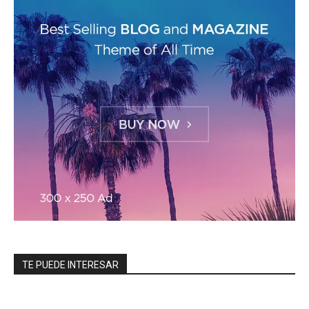
TE PUEDE INTERESAR