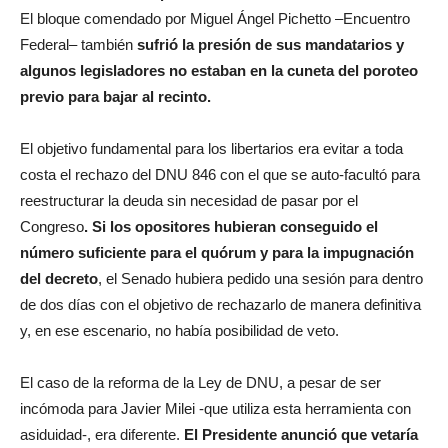
El bloque comendado por Miguel Ángel Pichetto –Encuentro
Federal– también
sufrió la presión de sus mandatarios y
algunos legisladores no estaban en la cuneta del poroteo
previo para bajar al recinto.
El objetivo fundamental para los libertarios era evitar a toda
costa el rechazo del DNU 846 con el que se auto-facultó para
reestructurar la deuda sin necesidad de pasar por el
Congreso
. Si los opositores hubieran conseguido el
número suficiente para el quórum y para la impugnación
del decreto
, el Senado hubiera pedido una sesión para dentro
de dos días con el objetivo de rechazarlo de manera definitiva
y, en ese escenario, no había posibilidad de veto.
El caso de la reforma de la Ley de DNU, a pesar de ser
incómoda para Javier Milei -que utiliza esta herramienta con
asiduidad-, era diferente.
El Presidente anunció que vetaría