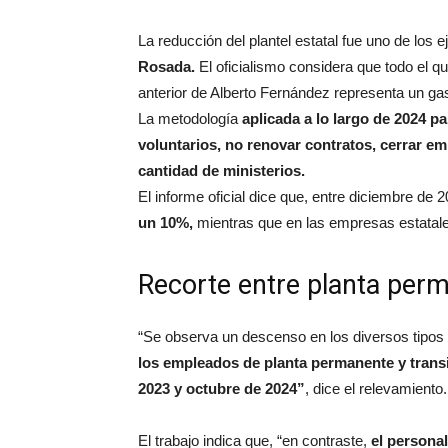
La reducción del plantel estatal fue uno de los e
Rosada.
El oficialismo considera que todo el qu
anterior de Alberto Fernández representa un gast
La metodología
aplicada a lo largo de 2024 pa
voluntarios, no renovar contratos, cerrar em
cantidad de ministerios.
El informe oficial dice que, entre diciembre de 
un 10%,
mientras que en las empresas estatale
Recorte entre planta perm
“Se observa un descenso en los diversos tipos 
los empleados de planta permanente y transit
2023 y octubre de 2024”
, dice el relevamiento.
El trabajo indica que, “en contraste,
el personal