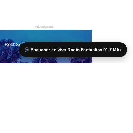
Escuchar en vivo Radio Fantastica 91.7 Mhz