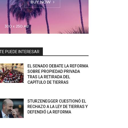
TE PUEDE INTERESAR
EL SENADO DEBATE LA REFORMA
SOBRE PROPIEDAD PRIVADA
TRAS LA RETIRADA DEL
CAPÍTULO DE TIERRAS
STURZENEGGER CUESTIONÓ EL
RECHAZO A LA LEY DE TIERRAS Y
DEFENDIÓ LA REFORMA