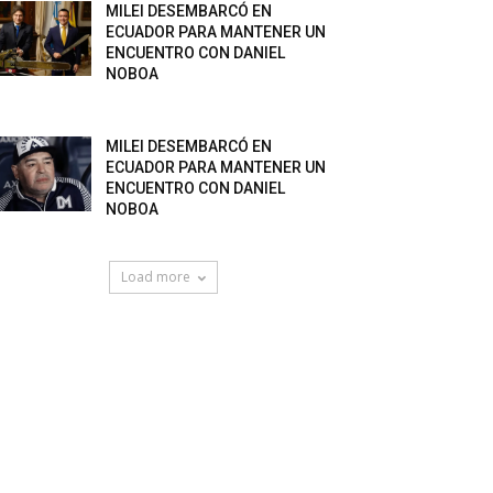
MILEI DESEMBARCÓ EN
ECUADOR PARA MANTENER UN
ENCUENTRO CON DANIEL
NOBOA
MILEI DESEMBARCÓ EN
ECUADOR PARA MANTENER UN
ENCUENTRO CON DANIEL
NOBOA
Load more