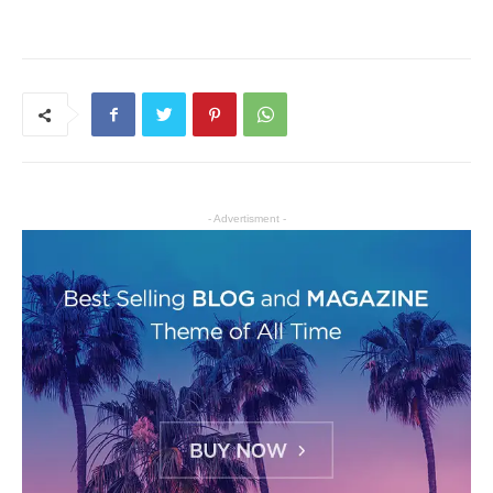
- Advertisment -