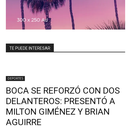
TE PUEDE INTERESAR