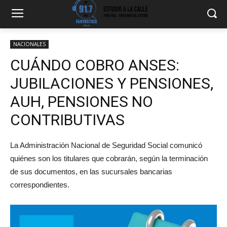
NACIONALES
CUÁNDO COBRO ANSES:
JUBILACIONES Y PENSIONES,
AUH, PENSIONES NO
CONTRIBUTIVAS
La Administración Nacional de Seguridad Social comunicó
quiénes son los titulares que cobrarán, según la terminación
de sus documentos, en las sucursales bancarias
correspondientes.