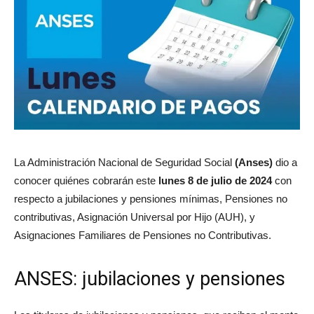
La Administración Nacional de Seguridad Social
(Anses)
dio a
conocer quiénes cobrarán este
lunes 8 de julio de 2024
con
respecto a jubilaciones y pensiones mínimas, Pensiones no
contributivas, Asignación Universal por Hijo (AUH), y
Asignaciones Familiares de Pensiones no Contributivas.
ANSES: jubilaciones y pensiones