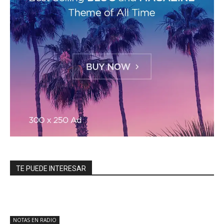
TE PUEDE INTERESAR