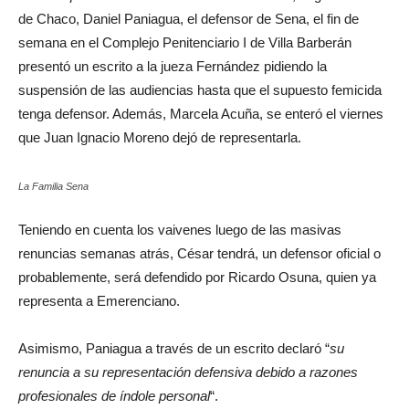
de Chaco, Daniel Paniagua, el defensor de Sena, el fin de
semana en el Complejo Penitenciario I de Villa Barberán
presentó un escrito a la jueza Fernández pidiendo la
suspensión de las audiencias hasta que el supuesto femicida
tenga defensor. Además, Marcela Acuña, se enteró el viernes
que Juan Ignacio Moreno dejó de representarla.
La Familia Sena
Teniendo en cuenta los vaivenes luego de las masivas
renuncias semanas atrás, César tendrá, un defensor oficial o
probablemente, será defendido por Ricardo Osuna, quien ya
representa a Emerenciano.
Asimismo, Paniagua a través de un escrito declaró “
su
renuncia a su representación defensiva debido a razones
profesionales de índole personal
“.