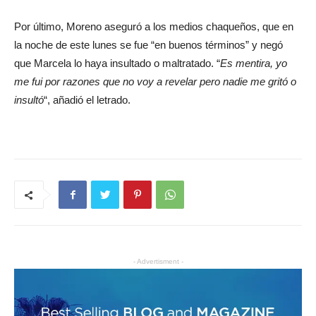
Por último, Moreno aseguró a los medios chaqueños, que en
la noche de este lunes se fue “en buenos términos” y negó
que Marcela lo haya insultado o maltratado. “
Es mentira, yo
me fui por razones que no voy a revelar pero nadie me gritó o
insultó
“, añadió el letrado.
- Advertisment -