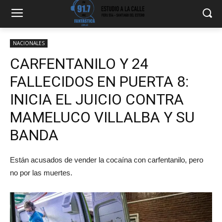
NACIONALES
CARFENTANILO Y 24
FALLECIDOS EN PUERTA 8:
INICIA EL JUICIO CONTRA
MAMELUCO VILLALBA Y SU
BANDA
Están acusados de vender la cocaína con carfentanilo, pero
no por las muertes.