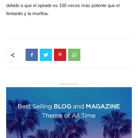
debido a que el opioide es 100 veces más potente que el
fentanilo y la morfina.
- Advertisment -