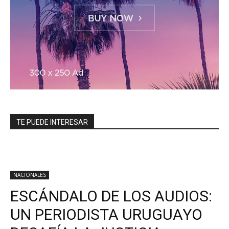
TE PUEDE INTERESAR