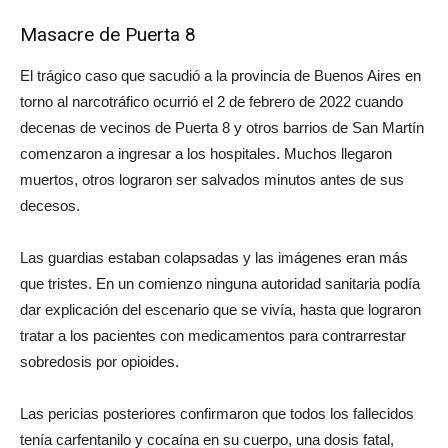
Masacre de Puerta 8
El trágico caso que sacudió a la provincia de Buenos Aires en
torno al narcotráfico ocurrió el 2 de febrero de 2022 cuando
decenas de vecinos de Puerta 8 y otros barrios de San Martín
comenzaron a ingresar a los hospitales. Muchos llegaron
muertos, otros lograron ser salvados minutos antes de sus
decesos.
Las guardias estaban colapsadas y las imágenes eran más
que tristes. En un comienzo ninguna autoridad sanitaria podía
dar explicación del escenario que se vivía, hasta que lograron
tratar a los pacientes con medicamentos para contrarrestar
sobredosis por opioides.
Las pericias posteriores confirmaron que todos los fallecidos
tenía carfentanilo y cocaína en su cuerpo, una dosis fatal,