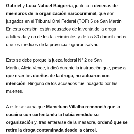
Gabriel
y
Luca Nahuel Baigorria
, junto con
decenas de
miembros de la organización narcocriminal,
que son
juzgados en el Tribunal Oral Federal (TOF) 5 de San Martín.
En esta ocasión, están acusados de la venta de la droga
adulterada y no de los fallecimientos y de los 80 damnificados
que los médicos de la provincia lograron salvar.
Esto se debe porque la jueza federal N° 2 de San
Martín, Alicia Vence, indicó durante la instrucción que,
pese a
que eran los dueños de la droga, no actuaron con
intención
. Ninguno de los acusados fue indagado por las
muertes.
A esto se suma que
Mameluco Villalba reconoció que la
cocaína con carfentanilo la había vendido su
organización
y, tras enterarse de la masacre,
ordenó que se
retire la droga contaminada desde la cárcel.