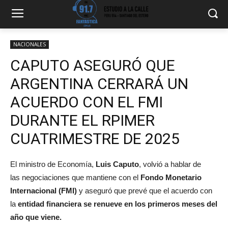
NACIONALES
CAPUTO ASEGURÓ QUE
ARGENTINA CERRARÁ UN
ACUERDO CON EL FMI
DURANTE EL RPIMER
CUATRIMESTRE DE 2025
El ministro de Economía,
Luis Caputo
, volvió a hablar de
las negociaciones que mantiene con el
Fondo Monetario
Internacional (FMI)
y aseguró que prevé que el acuerdo con
la
entidad financiera se renueve en los primeros meses del
año que viene.