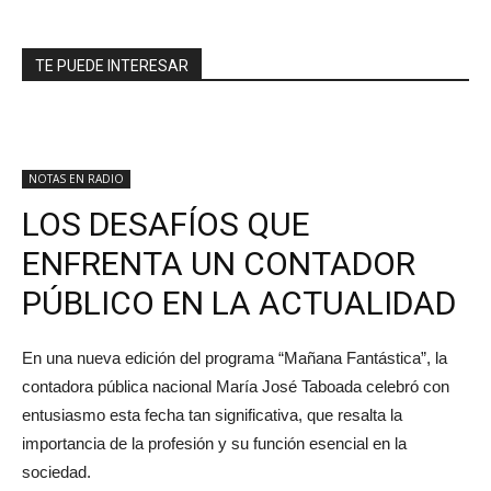
TE PUEDE INTERESAR