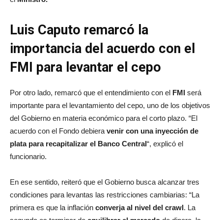
Luis Caputo remarcó la
importancia del acuerdo con el
FMI para levantar el cepo
Por otro lado, remarcó que el entendimiento con el
FMI
será
importante para el levantamiento del cepo, uno de los objetivos
del Gobierno en materia económico para el corto plazo. “El
acuerdo con el Fondo debiera
venir con una inyección de
plata para recapitalizar el Banco Central
“, explicó el
funcionario.
En ese sentido, reiteró que el Gobierno busca alcanzar tres
condiciones para levantas las restricciones cambiarias: “La
primera es que la inflación
converja al nivel del crawl
. La