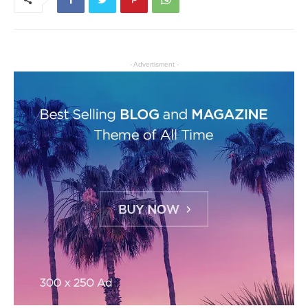
- Advertisment -