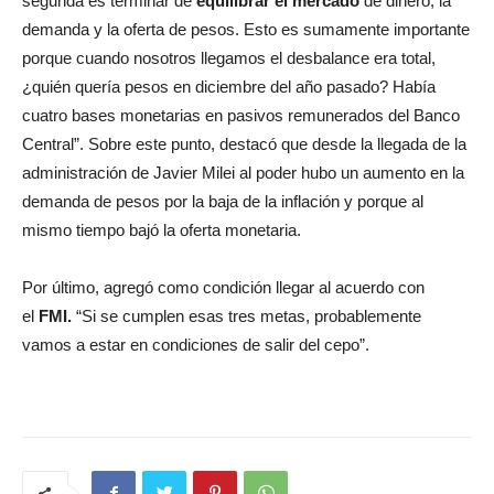
segunda es terminar de
equilibrar el mercado
de dinero, la
demanda y la oferta de pesos. Esto es sumamente importante
porque cuando nosotros llegamos el desbalance era total,
¿quién quería pesos en diciembre del año pasado? Había
cuatro bases monetarias en pasivos remunerados del Banco
Central”. Sobre este punto, destacó que desde la llegada de la
administración de Javier Milei al poder hubo un aumento en la
demanda de pesos por la baja de la inflación y porque al
mismo tiempo bajó la oferta monetaria.
Por último, agregó como condición llegar al acuerdo con
el
FMI.
“Si se cumplen esas tres metas, probablemente
vamos a estar en condiciones de salir del cepo”.