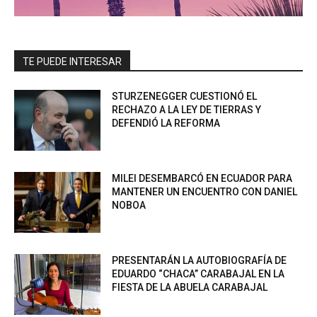
TE PUEDE INTERESAR
STURZENEGGER CUESTIONÓ EL
RECHAZO A LA LEY DE TIERRAS Y
DEFENDIÓ LA REFORMA
MILEI DESEMBARCÓ EN ECUADOR PARA
MANTENER UN ENCUENTRO CON DANIEL
NOBOA
PRESENTARÁN LA AUTOBIOGRAFÍA DE
EDUARDO “CHACA” CARABAJAL EN LA
FIESTA DE LA ABUELA CARABAJAL