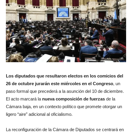
Los diputados que resultaron electos en los comicios del
26 de octubre jurarán este miércoles en el Congreso
, un
paso formal que precederá a la asunción del 10 de diciembre.
El acto marcará la
nueva composición de fuerzas
de la
Cámara baja, en un contexto político que promete otorgar un
ligero “aire” adicional al oficialismo.
La reconfiguración de la Cámara de Diputados se centrará en