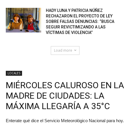
HADY LUNA Y PATRICIA NÚÑEZ
RECHAZARON EL PROYECTO DE LEY
SOBRE FALSAS DENUNCIAS: “BUSCA
SEGUIR REVICTIMIZANDO A LAS
VÍCTIMAS DE VIOLENCIA”
Load more