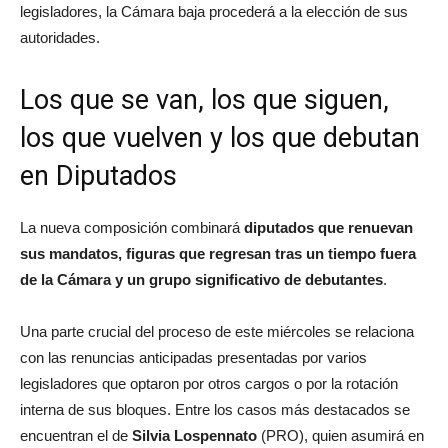
legisladores, la Cámara baja procederá a la elección de sus
autoridades.
Los que se van, los que siguen,
los que vuelven y los que debutan
en Diputados
La nueva composición combinará
diputados que renuevan
sus mandatos, figuras que regresan tras un tiempo fuera
de la Cámara y un grupo significativo de debutantes
.
Una parte crucial del proceso de este miércoles se relaciona
con las renuncias anticipadas presentadas por varios
legisladores que optaron por otros cargos o por la rotación
interna de sus bloques. Entre los casos más destacados se
encuentran el de
Silvia Lospennato
(PRO), quien asumirá en