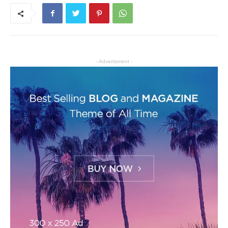
- Advertisment -