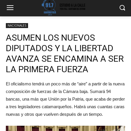
NACIONALES
ASUMEN LOS NUEVOS
DIPUTADOS Y LA LIBERTAD
AVANZA SE ENCAMINA A SER
LA PRIMERA FUERZA
El oficialismo tendrá un poco más de “aire” a partir de la nueva
composición de fuerzas de la Cámara baja. Sumará 94
bancas, una más que Unión por la Patria, que acaba de perder
a tres legisladores catamarqueños. Habrá unas cuantas caras
nuevas y otros que vuelven después de un tiempo.