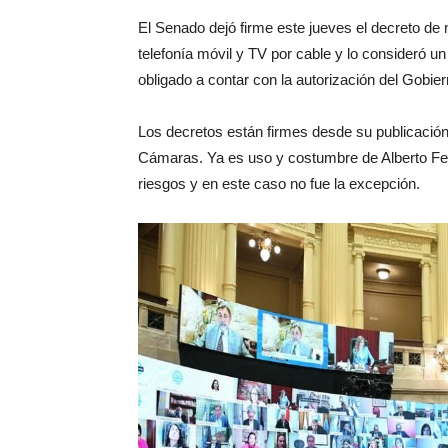
El Senado dejó firme este jueves el decreto de n
telefonía móvil y TV por cable y lo consideró un
obligado a contar con la autorización del Gobie
Los decretos están firmes desde su publicación
Cámaras. Ya es uso y costumbre de Alberto Fern
riesgos y en este caso no fue la excepción.