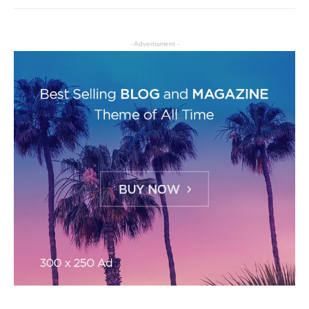
- Advertisment -