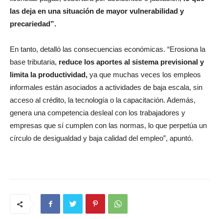
las deja en una situación de mayor vulnerabilidad y
precariedad”.
En tanto, detalló las consecuencias económicas. “Erosiona la
base tributaria,
reduce los aportes al sistema previsional y
limita la productividad,
ya que muchas veces los empleos
informales están asociados a actividades de baja escala, sin
acceso al crédito, la tecnología o la capacitación. Además,
genera una competencia desleal con los trabajadores y
empresas que sí cumplen con las normas, lo que perpetúa un
círculo de desigualdad y baja calidad del empleo”, apuntó.