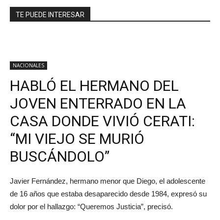
TE PUEDE INTERESAR