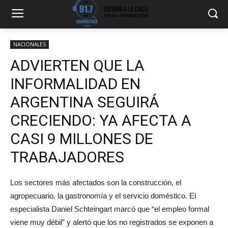
NACIONALES
ADVIERTEN QUE LA
INFORMALIDAD EN
ARGENTINA SEGUIRÁ
CRECIENDO: YA AFECTA A
CASI 9 MILLONES DE
TRABAJADORES
Los sectores más afectados son la construcción, el
agropecuario, la gastronomía y el servicio doméstico. El
especialista Daniel Schteingart marcó que “el empleo formal
viene muy débil” y alertó que los no registrados se exponen a