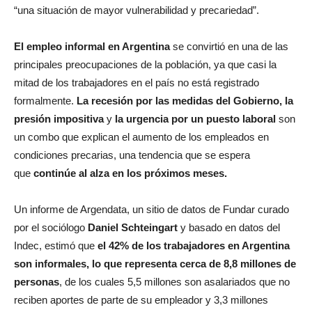
“una situación de mayor vulnerabilidad y precariedad”.
El empleo informal en Argentina
se convirtió en una de las
principales preocupaciones de la población, ya que casi la
mitad de los trabajadores en el país no está registrado
formalmente.
La recesión por las medidas del Gobierno, la
presión impositiva
y
la urgencia por un puesto laboral
son
un combo que explican el aumento de los empleados en
condiciones precarias, una tendencia que se espera
que
continúe al alza en los próximos meses.
Un informe de Argendata, un sitio de datos de Fundar curado
por el sociólogo
Daniel Schteingart
y basado en datos del
Indec, estimó que
el 42% de los trabajadores en Argentina
son informales, lo que representa cerca de 8,8 millones de
personas
, de los cuales 5,5 millones son asalariados que no
reciben aportes de parte de su empleador y 3,3 millones