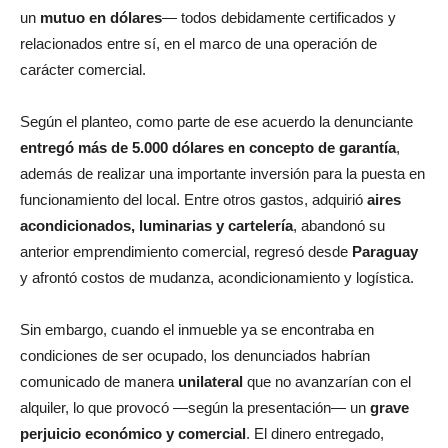
un
mutuo en dólares
— todos debidamente certificados y
relacionados entre sí, en el marco de una operación de
carácter comercial.
Según el planteo, como parte de ese acuerdo la denunciante
entregó más de 5.000 dólares en concepto de garantía
,
además de realizar una importante inversión para la puesta en
funcionamiento del local. Entre otros gastos, adquirió
aires
acondicionados, luminarias y cartelería
, abandonó su
anterior emprendimiento comercial, regresó desde
Paraguay
y afrontó costos de mudanza, acondicionamiento y logística.
Sin embargo, cuando el inmueble ya se encontraba en
condiciones de ser ocupado, los denunciados habrían
comunicado de manera
unilateral
que no avanzarían con el
alquiler, lo que provocó —según la presentación— un
grave
perjuicio económico y comercial
. El dinero entregado,