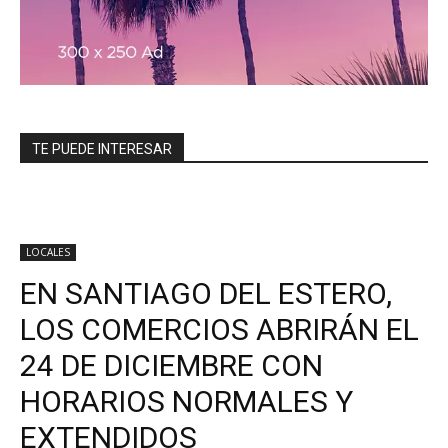
TE PUEDE INTERESAR