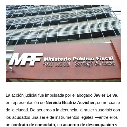
La acción judicial fue impulsada por el abogado
Javier Leiva
,
en representación de
Nereida Beatriz Aevicher
, comerciante
de la ciudad. De acuerdo a la denuncia, la mujer suscribió con
los acusados una serie de instrumentos legales —entre ellos
un
contrato de comodato
, un
acuerdo de desocupación
y