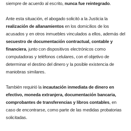
siempre de acuerdo al escrito,
nunca fue reintegrado
.
Ante esta situación, el abogado solicitó a la Justicia la
realización de allanamientos
en los domicilios de los
acusados y en otros inmuebles vinculados a ellos, además del
secuestro de documentación contractual, contable y
financiera
, junto con dispositivos electrónicos como
computadoras y teléfonos celulares, con el objetivo de
determinar el destino del dinero y la posible existencia de
maniobras similares.
También requirió la
incautación inmediata de dinero en
efectivo, moneda extranjera, documentación bancaria,
comprobantes de transferencias y libros contables
, en
caso de encontrarse, como parte de las medidas probatorias
solicitadas.