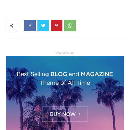
- Advertisment -